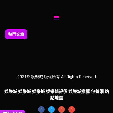
熱門文章
2021©
娛樂城 版權所有 All Rights Reserved
娛樂城
娛樂城
娛樂城
娛樂城評價
娛樂城推薦
包養網
站
點地圖