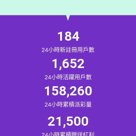
184
24小時新註冊用戶數
1,652
24小時活躍用戶數
158,260
24小時累積派彩量
21,500
24小時累積贈送紅利