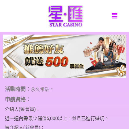
活動時間：
永久常駐。
申請資格：
介紹人(舊會員)：

近一週內需最少儲值5,000以上，並且已進行遊玩。

被介紹人(新會員)：
