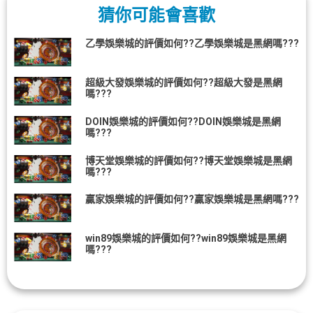
猜你可能會喜歡
乙學娛樂城的評價如何??乙學娛樂城是黑網嗎???
超級大發娛樂城的評價如何??超級大發是黑網
嗎???
DOIN娛樂城的評價如何??DOIN娛樂城是黑網
嗎???
博天堂娛樂城的評價如何??博天堂娛樂城是黑網
嗎???
贏家娛樂城的評價如何??贏家娛樂城是黑網嗎???
win89娛樂城的評價如何??win89娛樂城是黑網
嗎???