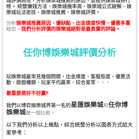
城評價高低，分析娛樂城推薦的原因，並提供娛樂城排行
榜。 統整賺錢方法、娛樂城機率高、娛樂城公式破解、娛
樂城玩法密技、娛樂城推薦、娛樂城評價。
分析
娛樂城推薦原因、優缺點、出金速度快慢、優惠多寡
給您。
我們分析評價的娛樂城絕對是最真實的評論。
任你博娛樂城評價分析
玩娛樂城最常見幾個問題，出金速度、客服態度、優惠活
動、遊戲種類、玩家平均贏率、綜合星等．．．
最重要是好不好贏!!
星匯
娛樂城
任你博
我們以博弈娛樂城界第一名的
和
娛樂城
做一個比較。
以下我們分析以上幾點，綜合統整分析以圖表方式給大
家參考：