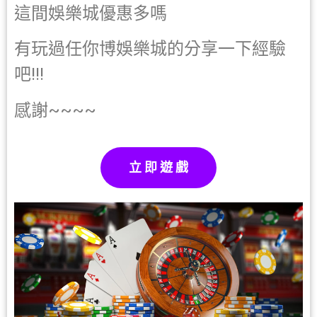
這間娛樂城優惠多嗎
有玩過任你博娛樂城的分享一下經驗
吧!!!
感謝~~~~
立 即 遊 戲