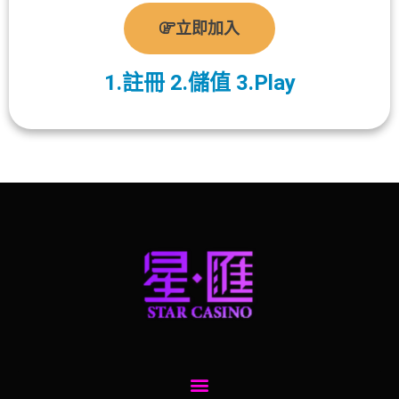
立即加入
1.註冊 2.儲值 3.Play