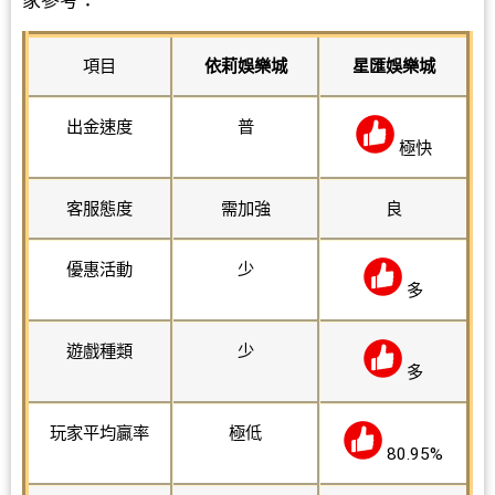
家參考：
項目
依莉娛樂城
星匯娛樂城
出金速度
普
極快
客服態度
需加強
良
優惠活動
少
多
遊戲種類
少
多
玩家平均贏率
極低
80.95%