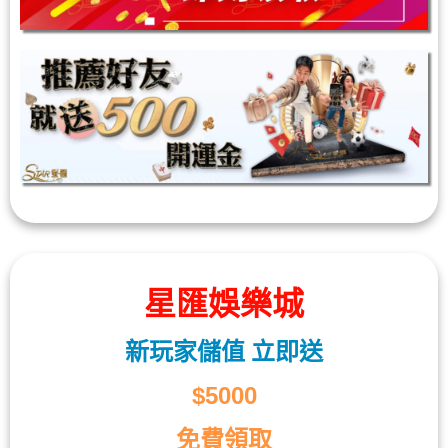
星匯娛樂城
新玩家儲值 立即送
$5000
免費領取