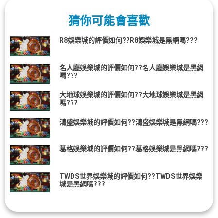
猜你可能會喜歡
R8娛樂城的評價如何??R8娛樂城是黑網嗎???
名人廳娛樂城的評價如何??名人廳娛樂城是黑網
嗎???
大地球娛樂城的評價如何??大地球娛樂城是黑網
嗎???
鴻盛娛樂城的評價如何??鴻盛娛樂城是黑網嗎???
葛格娛樂城的評價如何??葛格娛樂城是黑網嗎???
TWDS世界娛樂城的評價如何??TWDS世界娛樂
城是黑網嗎???