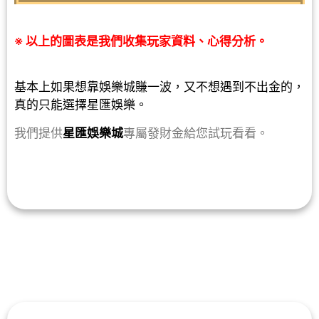
※ 以上的圖表是我們收集玩家資料、心得分析。
基本上如果想靠娛樂城賺一波，又不想遇到不出金的，
真的只能選擇星匯娛樂。
我們提供
星匯
娛樂城
專屬發財金給您試玩看看。