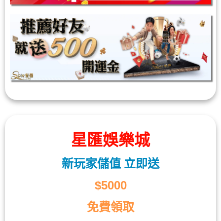
星匯娛樂城
新玩家儲值 立即送
$5000
免費領取