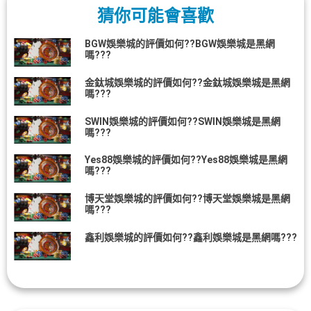
猜你可能會喜歡
BGW娛樂城的評價如何??BGW娛樂城是黑網
嗎???
金鈦城娛樂城的評價如何??金鈦城娛樂城是黑網
嗎???
SWIN娛樂城的評價如何??SWIN娛樂城是黑網
嗎???
Yes88娛樂城的評價如何??Yes88娛樂城是黑網
嗎???
博天堂娛樂城的評價如何??博天堂娛樂城是黑網
嗎???
鑫利娛樂城的評價如何??鑫利娛樂城是黑網嗎???