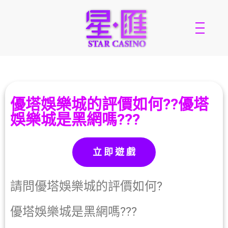
優塔娛樂城的評價如何??優塔
娛樂城是黑網嗎???
立 即 遊 戲
請問優塔娛樂城的評價如何?
優塔娛樂城是黑網嗎???