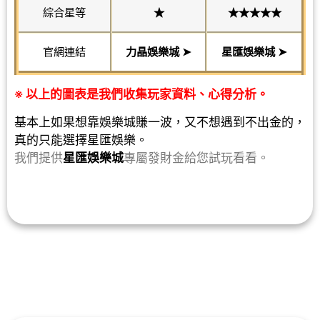
綜合星等
★
★★★★★
官網連結
力晶娛樂城
➤
星匯娛樂城 ➤
※ 以上的圖表是我們收集玩家資料、心得分析。
基本上如果想靠娛樂城賺一波，又不想遇到不出金的，
真的只能選擇星匯娛樂。
我們提供
星匯
娛樂城
專屬發財金給您試玩看看。