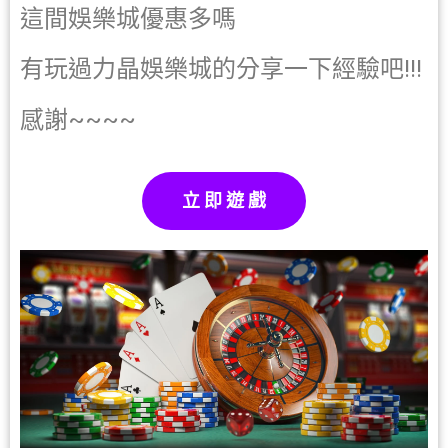
這間娛樂城優惠多嗎
有玩過力晶娛樂城的分享一下經驗吧!!!
感謝~~~~
立 即 遊 戲