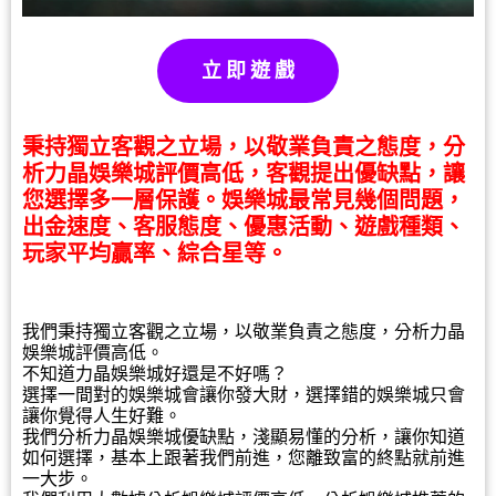
立 即 遊 戲
秉持獨立客觀之立場，以敬業負責之態度，分
析力晶娛樂城評價高低，客觀提出優缺點，讓
您選擇多一層保護。娛樂城最常見幾個問題，
出金速度、客服態度、優惠活動、遊戲種類、
玩家平均贏率、綜合星等。
我們秉持獨立客觀之立場，以敬業負責之態度，分析力晶
娛樂城評價高低。
不知道力晶娛樂城好還是不好嗎？
選擇一間對的娛樂城會讓你發大財，選擇錯的娛樂城只會
讓你覺得人生好難。
我們分析力晶娛樂城優缺點，淺顯易懂的分析，讓你知道
如何選擇，基本上跟著我們前進，您離致富的終點就前進
一大步。