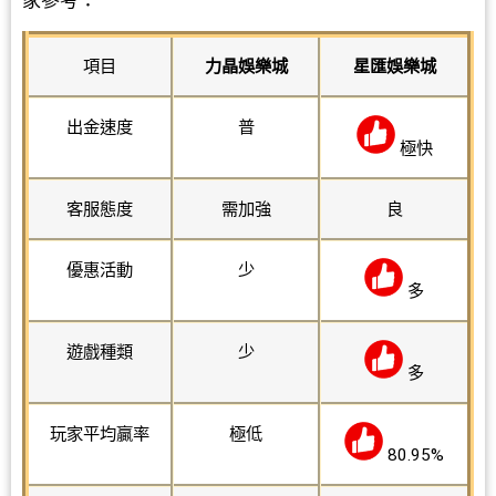
家參考：
項目
力晶娛樂城
星匯娛樂城
出金速度
普
極快
客服態度
需加強
良
優惠活動
少
多
遊戲種類
少
多
玩家平均贏率
極低
80.95%