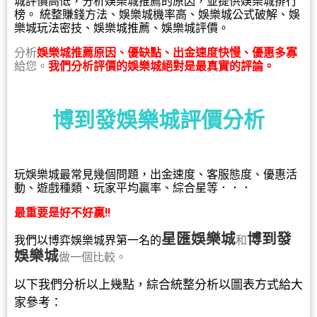
城評價高低，分析娛樂城推薦的原因，並提供娛樂城排行
榜。 統整賺錢方法、娛樂城機率高、娛樂城公式破解、娛
樂城玩法密技、娛樂城推薦、娛樂城評價。
分析
娛樂城推薦原因、優缺點、出金速度快慢、優惠多寡
給您。
我們分析評價的娛樂城絕對是最真實的評論。
博到發娛樂城評價分析
玩娛樂城最常見幾個問題，出金速度、客服態度、優惠活
動、遊戲種類、玩家平均贏率、綜合星等．．．
最重要是好不好贏!!
星匯
娛樂城
博到發
我們以博弈娛樂城界第一名的
和
娛樂城
做一個比較。
以下我們分析以上幾點，綜合統整分析以圖表方式給大
家參考：