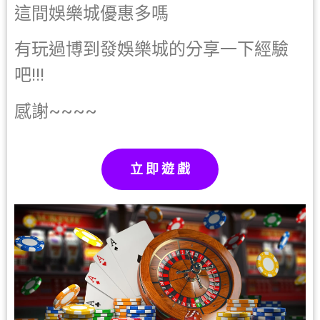
這間娛樂城優惠多嗎
有玩過博到發娛樂城的分享一下經驗
吧!!!
感謝~~~~
立 即 遊 戲