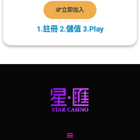
立即加入
1.註冊 2.儲值 3.Play