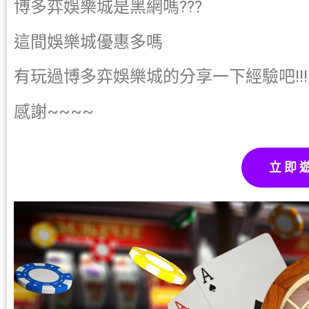
博多弈娛樂城是黑網嗎???
這間娛樂城優惠多嗎
有玩過博多弈娛樂城的分享一下經驗吧!!!
感謝~~~~
立 即 