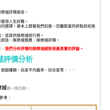
娛樂城評價高低。
你覺得人生好難。
如何選擇，基本上跟著我們前進，您離致富的終點就前進
因，並提供娛樂城排行榜。
法密技、娛樂城推薦、娛樂城評價。
您。
我們分析評價的娛樂城絕對是最真實的評論。
城評價分析
、遊戲種類、玩家平均贏率、綜合星等．．．
樂城
做一個比較。
參考：