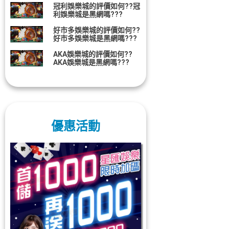
冠利娛樂城的評價如何??冠
利娛樂城是黑網嗎???
好市多娛樂城的評價如何??
好市多娛樂城是黑網嗎???
AKA娛樂城的評價如何??
AKA娛樂城是黑網嗎???
優惠活動