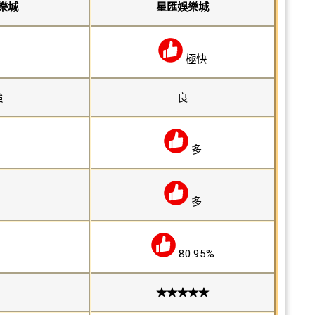
樂城
星匯娛樂城
極快
強
良
多
多
80.95%
★★★★★