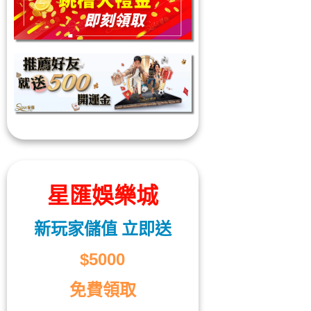
星匯娛樂城
新玩家儲值 立即送
$5000
免費領取