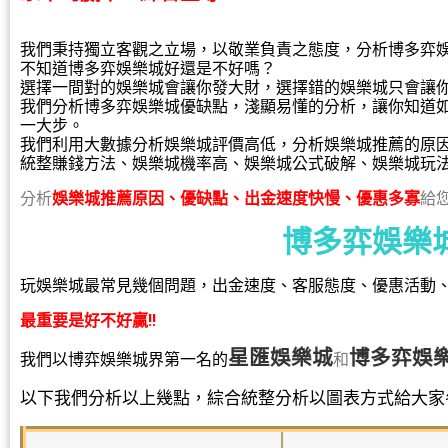
我們秉持獨立客觀之立場，以敬業負責之態度，分析博多弈
不知道博多弈娛樂城好還是不好嗎？
選擇一間對的娛樂城會讓你發大財，選擇錯的娛樂城只會讓
我們分析博多弈娛樂城優缺點，淺顯易懂的分析，讓你知道
一大步。
我們利用大數據分析娛樂城評價高低，分析娛樂城推薦的原
統整賺錢方法、娛樂城機率高、娛樂城公式破解、娛樂城玩
分析
娛樂城推薦原因、優缺點、出金速度快慢、優惠多寡
給
博多弈娛樂
玩娛樂城最常見幾個問題，出金速度、客服態度、優惠活動
最重要是好不好贏!!
星匯
娛樂城
博多弈娛
我們以博弈娛樂城界第一名的
和
以下我們分析以上幾點，綜合統整分析以圖表方式給大家