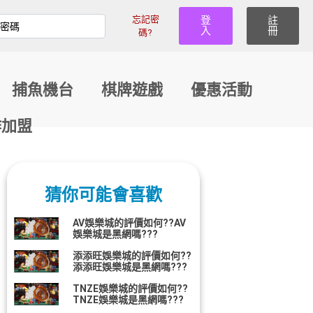
忘記密
登
註
入
冊
碼?
捕魚機台
棋牌遊戲
優惠活動
作加盟
猜你可能會喜歡
AV娛樂城的評價如何??AV
娛樂城是黑網嗎???
添添旺娛樂城的評價如何??
添添旺娛樂城是黑網嗎???
TNZE娛樂城的評價如何??
TNZE娛樂城是黑網嗎???