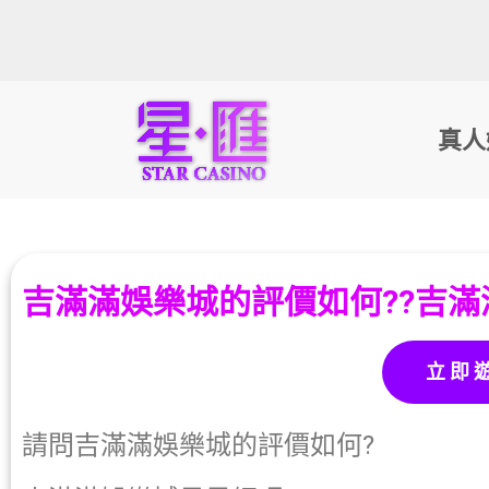
真人
吉滿滿娛樂城的評價如何??吉滿
立 即 
請問吉滿滿娛樂城的評價如何?