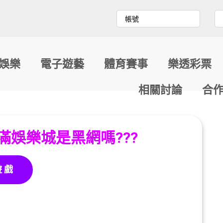
娛樂
電子遊藝
體育賽事
樂透彩票
相關討論
合
滿娛樂城是黑網嗎???
遊 戲