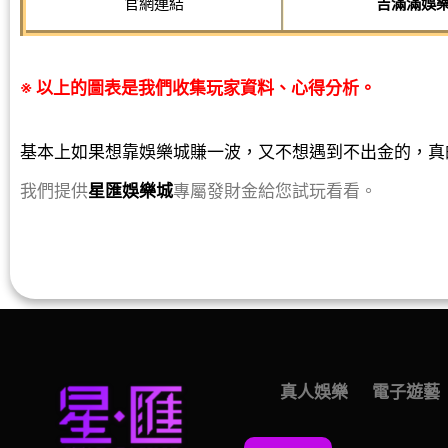
官網連結
吉滿滿娛
※ 以上的圖表是我們收集玩家資料、心得分析。
基本上如果想靠娛樂城賺一波，又不想遇到不出金的，真
我們提供
星匯
娛樂城
專屬發財金給您試玩看看。
真人娛樂
電子遊藝