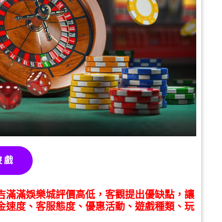
遊 戲
吉滿滿
娛樂城評價高低，客觀提出優缺點，讓
金速度、客服態度、優惠活動、遊戲種類、玩