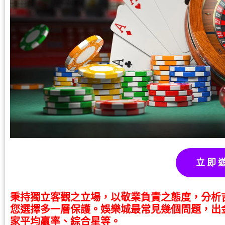
立 即 
秉持獨立客觀之立場，以敬業負責之態度，分析
您選擇多一層保護。娛樂城最常見幾個問題，出
家平均贏率、綜合星等。