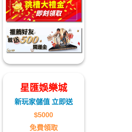
星匯娛樂城
新玩家儲值 立即送
$5000
免費領取