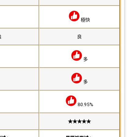
極快
強
良
多
多
80.95%
★★★★★