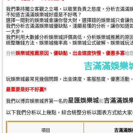
我們秉持獨立客觀之立場，以敬業負責之態度，分析吉滿滿
不知道吉滿滿娛樂城好還是不好嗎？
選擇一間對的娛樂城會讓你發大財，選擇錯的娛樂城只會讓
我們分析吉滿滿娛樂城優缺點，淺顯易懂的分析，讓你知道
一大步。
我們利用大數據分析娛樂城評價高低，分析娛樂城推薦的原
統整賺錢方法、娛樂城機率高、娛樂城公式破解、娛樂城玩
分析
娛樂城推薦原因、優缺點、出金速度快慢、優惠多寡
給
吉滿滿娛樂
玩娛樂城最常見幾個問題，出金速度、客服態度、優惠活動
最重要是好不好贏!!
星匯
娛樂城
吉滿滿娛
我們以博弈娛樂城界第一名的
和
以下我們分析以上幾點，綜合統整分析以圖表方式給大家
項目
吉滿滿娛