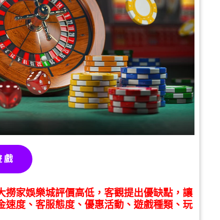
遊 戲
大撈家
娛樂城評價高低，客觀提出優缺點，讓
金速度、客服態度、優惠活動、遊戲種類、玩