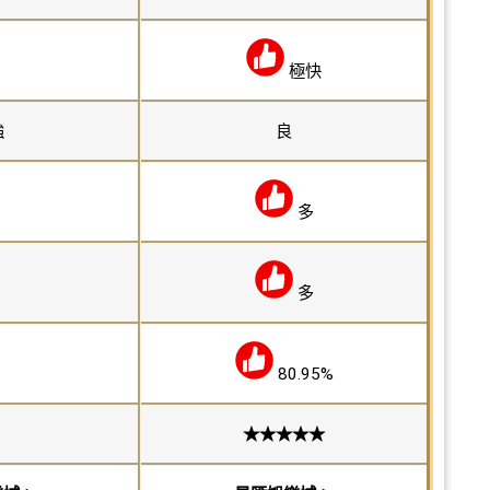
極快
強
良
多
多
80.95%
★★★★★