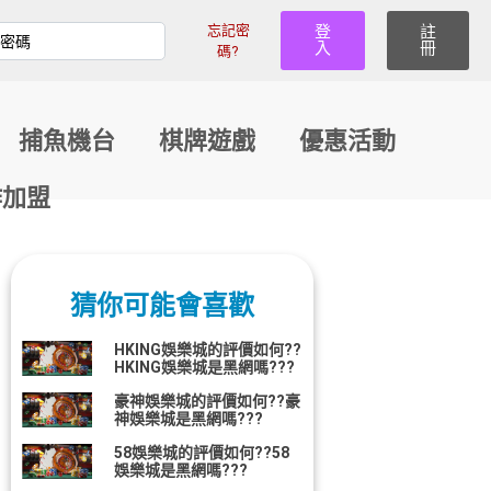
忘記密
登
註
入
冊
碼?
捕魚機台
棋牌遊戲
優惠活動
作加盟
猜你可能會喜歡
HKING娛樂城的評價如何??
HKING娛樂城是黑網嗎???
豪神娛樂城的評價如何??豪
神娛樂城是黑網嗎???
58娛樂城的評價如何??58
娛樂城是黑網嗎???