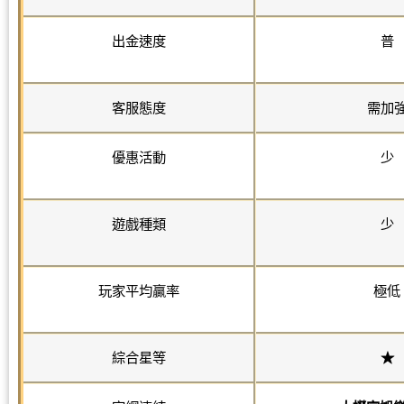
出金速度
普
客服態度
需加
優惠活動
少
遊戲種類
少
玩家平均贏率
極低
綜合星等
★