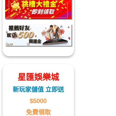
星匯娛樂城
新玩家儲值 立即送
$5000
免費領取