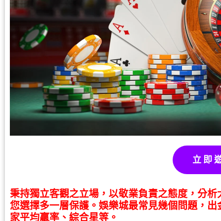
立 即 
秉持獨立客觀之立場，以敬業負責之態度，分析
您選擇多一層保護。娛樂城最常見幾個問題，出
家平均贏率、綜合星等。