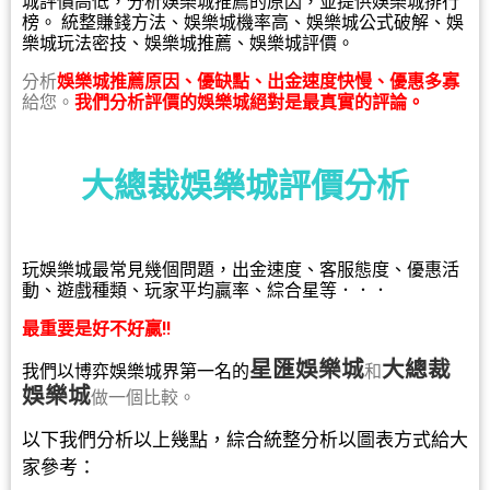
城評價高低，分析娛樂城推薦的原因，並提供娛樂城排行
榜。 統整賺錢方法、娛樂城機率高、娛樂城公式破解、娛
樂城玩法密技、娛樂城推薦、娛樂城評價。
分析
娛樂城推薦原因、優缺點、出金速度快慢、優惠多寡
給您。
我們分析評價的娛樂城絕對是最真實的評論。
大總裁娛樂城評價分析
玩娛樂城最常見幾個問題，出金速度、客服態度、優惠活
動、遊戲種類、玩家平均贏率、綜合星等．．．
最重要是好不好贏!!
星匯
娛樂城
大總裁
我們以博弈娛樂城界第一名的
和
娛樂城
做一個比較。
以下我們分析以上幾點，綜合統整分析以圖表方式給大
家參考：