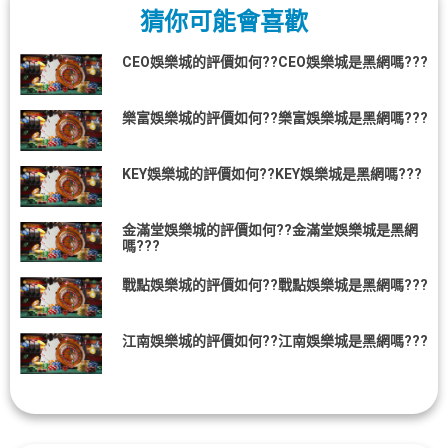
猜你可能會喜歡
CEO娛樂城的評價如何??CEO娛樂城是黑網嗎???
樂富娛樂城的評價如何??樂富娛樂城是黑網嗎???
KEY娛樂城的評價如何??KEY娛樂城是黑網嗎???
金滿堂娛樂城的評價如何??金滿堂娛樂城是黑網
嗎???
戰點娛樂城的評價如何??戰點娛樂城是黑網嗎???
江南娛樂城的評價如何??江南娛樂城是黑網嗎???