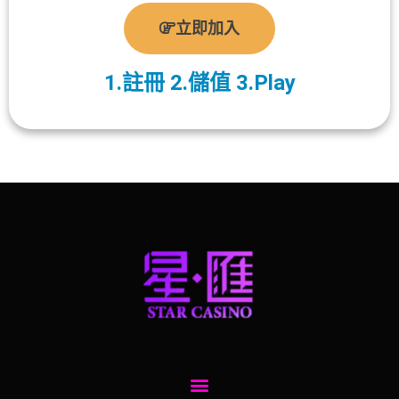
立即加入
1.註冊 2.儲值 3.Play