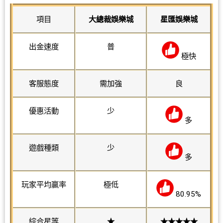
項目
大總裁娛樂城
星匯娛樂城
出金速度
普
極快
客服態度
需加強
良
優惠活動
少
多
遊戲種類
少
多
玩家平均贏率
極低
80.95%
綜合星等
★
★★★★★