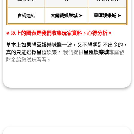
官網連結
大總裁娛樂城
➤
星匯娛樂城 ➤
※ 以上的圖表是我們收集玩家資料、心得分析。
基本上如果想靠娛樂城賺一波，又不想遇到不出金的，
真的只能選擇星匯娛樂。
我們提供
星匯
娛樂城
專屬發
財金給您試玩看看。