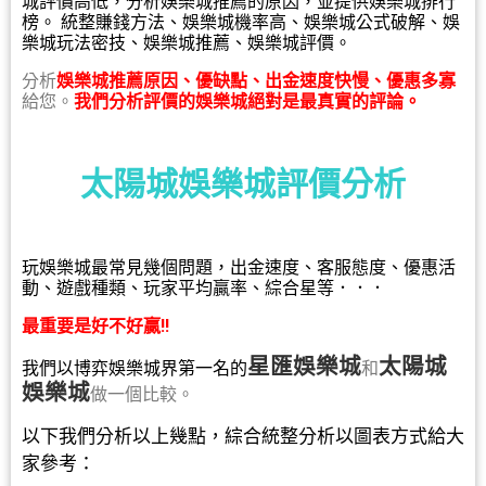
城評價高低，分析娛樂城推薦的原因，並提供娛樂城排行
榜。 統整賺錢方法、娛樂城機率高、娛樂城公式破解、娛
樂城玩法密技、娛樂城推薦、娛樂城評價。
分析
娛樂城推薦原因、優缺點、出金速度快慢、優惠多寡
給您。
我們分析評價的娛樂城絕對是最真實的評論。
太陽城娛樂城評價分析
玩娛樂城最常見幾個問題，出金速度、客服態度、優惠活
動、遊戲種類、玩家平均贏率、綜合星等．．．
最重要是好不好贏!!
星匯
娛樂城
太陽城
我們以博弈娛樂城界第一名的
和
娛樂城
做一個比較。
以下我們分析以上幾點，綜合統整分析以圖表方式給大
家參考：