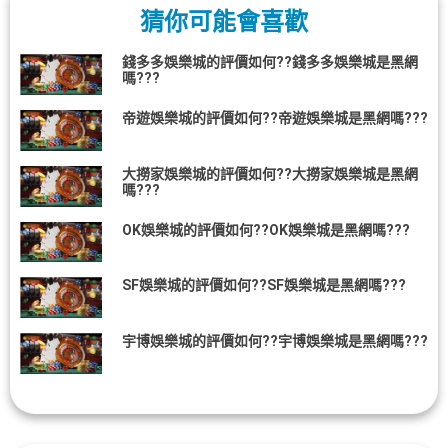
猜你可能會喜歡
錢多多娛樂城的評價如何??錢多多娛樂城是黑網
嗎???
帝遊娛樂城的評價如何??帝遊娛樂城是黑網嗎???
大撈家娛樂城的評價如何??大撈家娛樂城是黑網
嗎???
OK娛樂城的評價如何??OK娛樂城是黑網嗎???
SF娛樂城的評價如何??SF娛樂城是黑網嗎???
宇博娛樂城的評價如何??宇博娛樂城是黑網嗎???