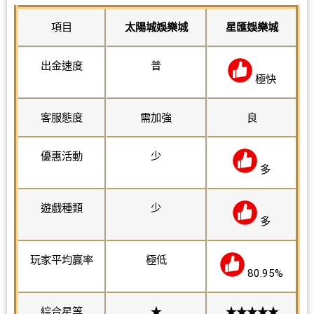
項目
太陽城娛樂城
星匯娛樂城
出金速度
普
極快
客服態度
需加強
良
優惠活動
少
多
遊戲種類
少
多
玩家平均贏率
極低
80.95%
綜合星等
★
★★★★★