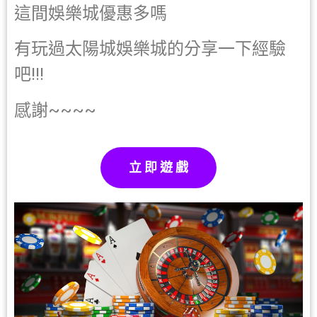
這間娛樂城優惠多嗎
有玩過太陽城娛樂城的分享一下經驗
吧!!!
感謝~~~~
立 即 遊 戲