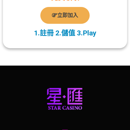
立即加入
1.註冊 2.儲值 3.Play