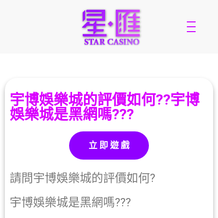
宇博娛樂城的評價如何??宇博
娛樂城是黑網嗎???
立 即 遊 戲
請問宇博娛樂城的評價如何?
宇博娛樂城是黑網嗎???