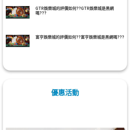
GTR娛樂城的評價如何??GTR娛樂城是黑網
嗎???
富亨娛樂城的評價如何??富亨娛樂城是黑網嗎???
優惠活動