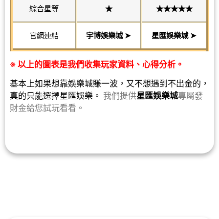
綜合星等
★
★★★★★
官網連結
宇博娛樂城
➤
星匯娛樂城 ➤
※ 以上的圖表是我們收集玩家資料、心得分析。
基本上如果想靠娛樂城賺一波，又不想遇到不出金的，
真的只能選擇星匯娛樂。
我們提供
星匯
娛樂城
專屬發
財金給您試玩看看。