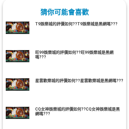
猜你可能會喜歡
T9娛樂城的評價如何??T9娛樂城是黑網嗎???
旺99娛樂城的評價如何??旺99娛樂城是黑網
嗎???
星雲歡樂城的評價如何??星雲歡樂城是黑網嗎???
CQ女神娛樂城的評價如何??CQ女神娛樂城是黑
網嗎???