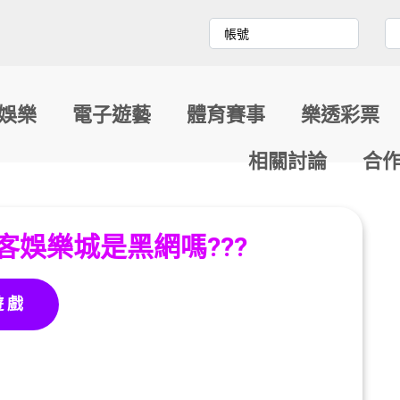
娛樂
電子遊藝
體育賽事
樂透彩票
相關討論
合
客娛樂城是黑網嗎???
遊 戲