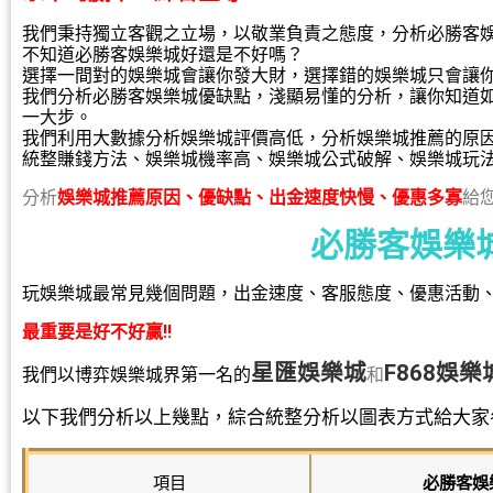
我們秉持獨立客觀之立場，以敬業負責之態度，分析必勝客
不知道必勝客娛樂城好還是不好嗎？
選擇一間對的娛樂城會讓你發大財，選擇錯的娛樂城只會讓
我們分析必勝客娛樂城優缺點，淺顯易懂的分析，讓你知道
一大步。
我們利用大數據分析娛樂城評價高低，分析娛樂城推薦的原
統整賺錢方法、娛樂城機率高、娛樂城公式破解、娛樂城玩
分析
娛樂城推薦原因、優缺點、出金速度快慢、優惠多寡
給
必勝客娛樂
玩娛樂城最常見幾個問題，出金速度、客服態度、優惠活動
最重要是好不好贏!!
星匯
娛樂城
F868娛樂
我們以博弈娛樂城界第一名的
和
以下我們分析以上幾點，綜合統整分析以圖表方式給大家
項目
必勝客娛