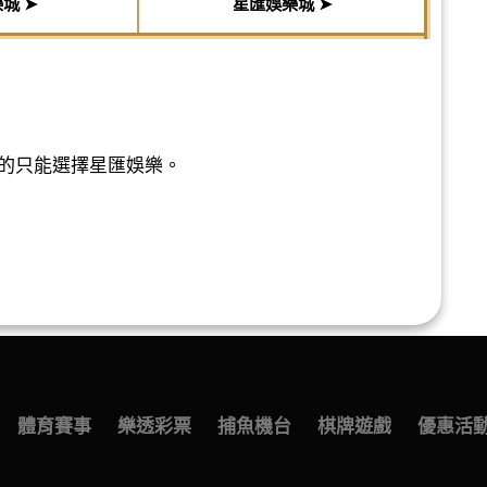
樂城
➤
星匯娛樂城 ➤
的只能選擇星匯娛樂。
體育賽事
樂透彩票
捕魚機台
棋牌遊戲
優惠活