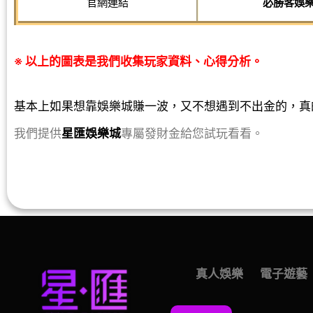
官網連結
必勝客娛
※ 以上的圖表是我們收集玩家資料、心得分析。
基本上如果想靠娛樂城賺一波，又不想遇到不出金的，真
我們提供
星匯
娛樂城
專屬發財金給您試玩看看。
真人娛樂
電子遊藝