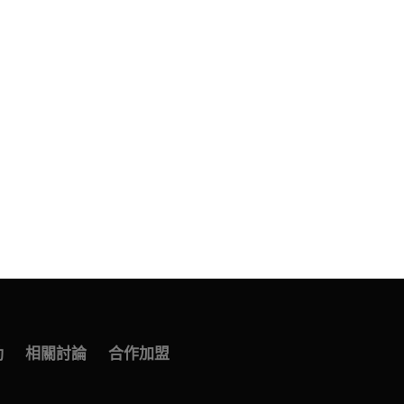
動
相關討論
合作加盟