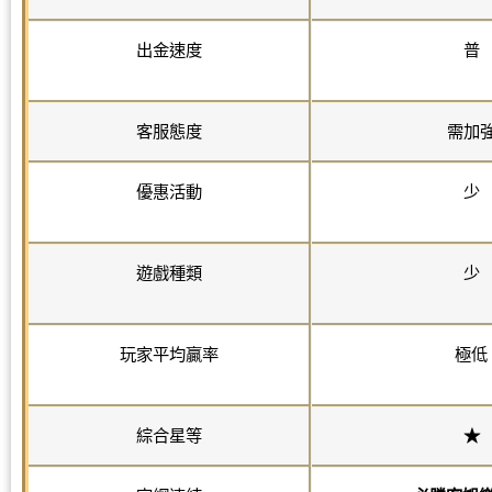
出金速度
普
客服態度
需加
優惠活動
少
遊戲種類
少
玩家平均贏率
極低
綜合星等
★