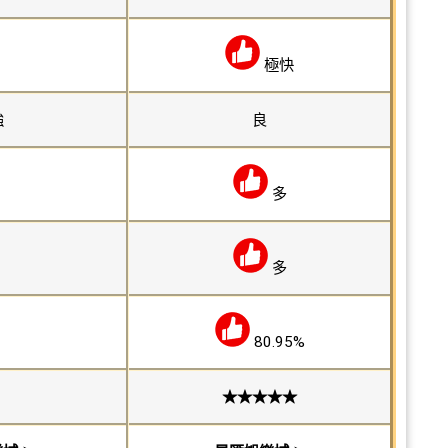
極快
強
良
多
多
80.95%
★★★★★