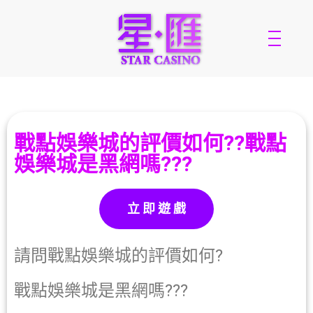
戰點娛樂城的評價如何??戰點
娛樂城是黑網嗎???
立 即 遊 戲
請問戰點娛樂城的評價如何?
戰點娛樂城是黑網嗎???