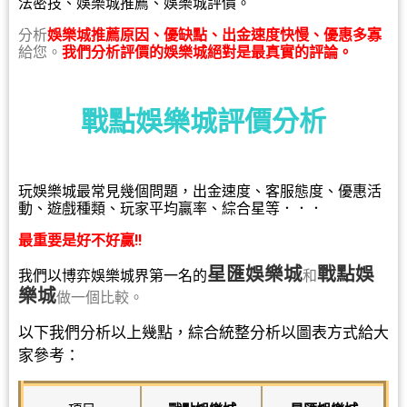
法密技、娛樂城推薦、娛樂城評價。
分析
娛樂城推薦原因、優缺點、出金速度快慢、優惠多寡
給您。
我們分析評價的娛樂城絕對是最真實的評論。
戰點娛樂城評價分析
玩娛樂城最常見幾個問題，出金速度、客服態度、優惠活
動、遊戲種類、玩家平均贏率、綜合星等．．．
最重要是好不好贏!!
星匯
娛樂城
戰點娛
我們以博弈娛樂城界第一名的
和
樂城
做一個比較。
以下我們分析以上幾點，綜合統整分析以圖表方式給大
家參考：