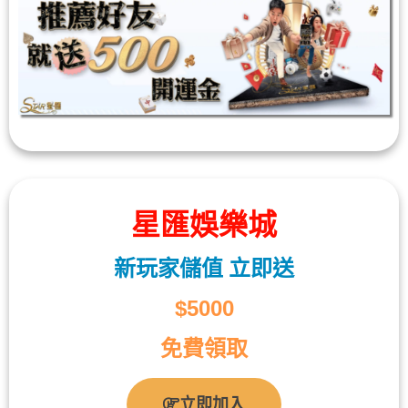
星匯娛樂城
新玩家儲值 立即送
$5000
免費領取
立即加入