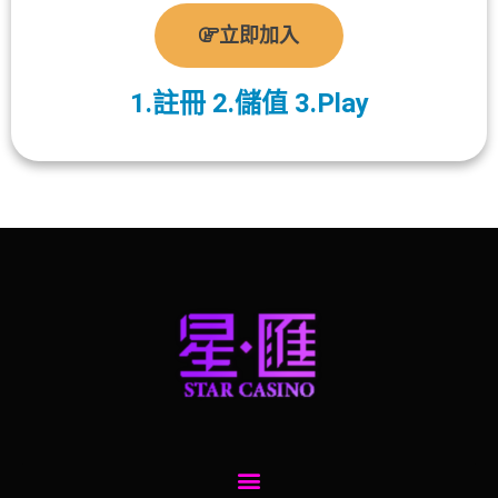
立即加入
1.註冊 2.儲值 3.Play