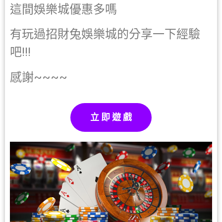
這間娛樂城優惠多嗎
有玩過招財兔娛樂城的分享一下經驗
吧!!!
感謝~~~~
立 即 遊 戲