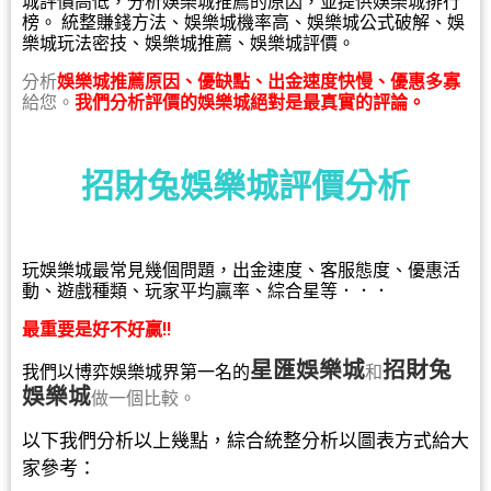
城評價高低，分析娛樂城推薦的原因，並提供娛樂城排行
榜。 統整賺錢方法、娛樂城機率高、娛樂城公式破解、娛
樂城玩法密技、娛樂城推薦、娛樂城評價。
分析
娛樂城推薦原因、優缺點、出金速度快慢、優惠多寡
給您。
我們分析評價的娛樂城絕對是最真實的評論。
招財兔娛樂城評價分析
玩娛樂城最常見幾個問題，出金速度、客服態度、優惠活
動、遊戲種類、玩家平均贏率、綜合星等．．．
最重要是好不好贏!!
星匯
娛樂城
招財兔
我們以博弈娛樂城界第一名的
和
娛樂城
做一個比較。
以下我們分析以上幾點，綜合統整分析以圖表方式給大
家參考：