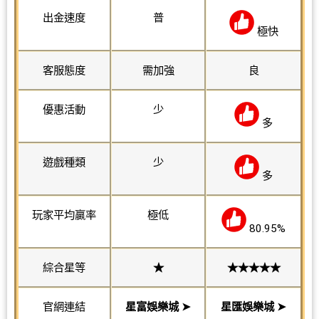
出金速度
普
極快
客服態度
需加強
良
優惠活動
少
多
遊戲種類
少
多
玩家平均贏率
極低
80.95%
綜合星等
★
★★★★★
官網連結
星富娛樂城
➤
星匯娛樂城 ➤