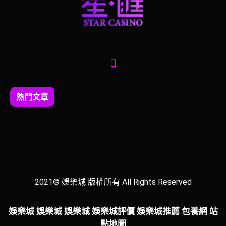
熱門文章
2021©
娛樂城 版權所有 All Rights Reserved
娛樂城
娛樂城
娛樂城
娛樂城評價
娛樂城推薦
包養網
站
點地圖