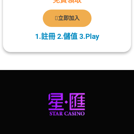
立即加入
1.註冊 2.儲值 3.Play