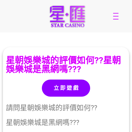
星朝娛樂城的評價如何??星朝
娛樂城是黑網嗎???
立 即 遊 戲
請問星朝娛樂城的評價如何??
星朝娛樂城是黑網嗎???