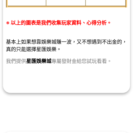
※ 以上的圖表是我們收集玩家資料、心得分析。
基本上如果想靠娛樂城賺一波，又不想遇到不出金的，
真的只能選擇星匯娛樂。
我們提供
星匯
娛樂城
專屬發財金給您試玩看看。