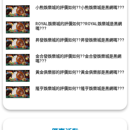
小熊娛樂城的評價如何??小熊娛樂城是黑網嗎???
ROYAL娛樂城的評價如何??ROYAL娛樂城是黑網
嗎???
昇發娛樂城的評價如何??昇發娛樂城是黑網嗎???
金合發娛樂城的評價如何??金合發娛樂城是黑網
嗎???
黃金俱樂部的評價如何??黃金俱樂部是黑網嗎???
隆亨娛樂城的評價如何??隆亨娛樂城是黑網嗎???