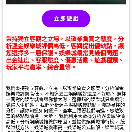
立 即 遊 戲
秉持獨立客觀之立場，以敬業負責之態度，分
析渥金娛樂城評價高低，客觀提出優缺點，讓
您選擇多一層保護。娛樂城最常見幾個問題，
出金速度、客服態度、優惠活動、遊戲種類、
玩家平均贏率、綜合星等。
我們秉持獨立客觀之立場，以敬業負責之態度，分析渥金
娛樂城評價高低。 不知道渥金娛樂城好還是不好嗎？ 選擇
一間對的娛樂城會讓你發大財，選擇錯的娛樂城只會讓你
覺得人生好難。 我們分析渥金娛樂城優缺點，淺顯易懂的
分析，讓你知道如何選擇，基本上跟著我們前進，您離致
富的終點就前進一大步。 我們利用大數據分析娛樂城評價
高低，分析娛樂城推薦的原因，並提供娛樂城排行榜。 統
整賺錢方法、娛樂城機率高、娛樂城公式破解、娛樂城玩