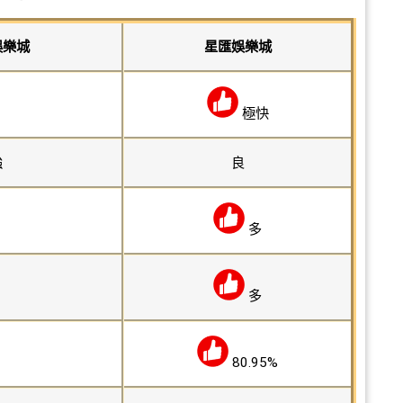
娛樂城
星匯娛樂城
極快
強
良
多
多
80.95%