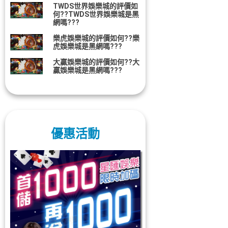
TWDS世界娛樂城的評價如
何??TWDS世界娛樂城是黑
網嗎???
樂虎娛樂城的評價如何??樂
虎娛樂城是黑網嗎???
大贏娛樂城的評價如何??大
贏娛樂城是黑網嗎???
優惠活動