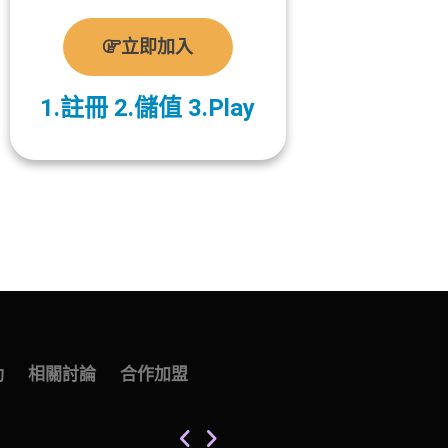
立即加入
1.註冊 2.儲值 3.Play
動
相關討論
合作加盟
的評價如何??葛格娛樂城是黑網嗎???