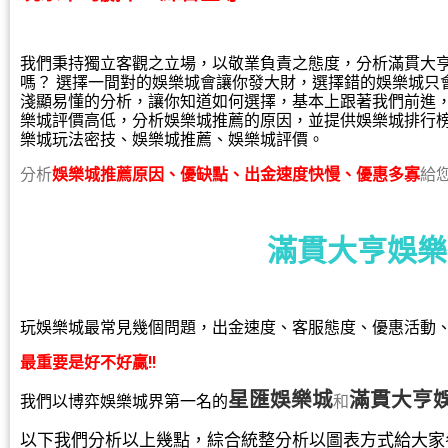
我們秉持獨立客觀之立場，以敬業負責之態度，分析滿貫大亨
嗎？ 選擇一間對的娛樂城會讓你發大財，選擇錯的娛樂城只
淺顯易懂的分析，讓你知道如何選擇，基本上跟著我們前進，
樂城評價高低，分析娛樂城推薦的原因，並提供娛樂城排行榜
樂城玩法密技、娛樂城推薦、娛樂城評價。
分析
娛樂城推薦原因、優缺點、出金速度快慢、優惠多寡
給
滿貫大亨娛樂
玩娛樂城最常見幾個問題，出金速度、客服態度、優惠活動
最重要是好不好贏!!
星匯
娛樂城
滿貫大亨
我們以博弈娛樂城界第一名的
和
以下我們分析以上幾點，綜合統整分析以圖表方式給大家