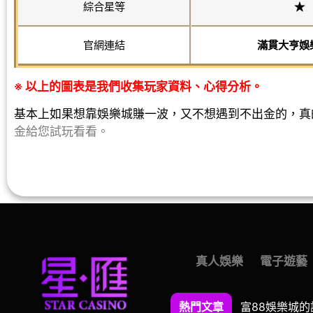
綜合星等
★
官網連結
滿貫大亨娛
※ 以上的圖表是我們收集玩家資料、心得分析。
基本上如果想靠娛樂城賺一波，又不想遇到不出金的，真
金給您試玩看看。
真人娛樂
電子遊藝
熱門文章