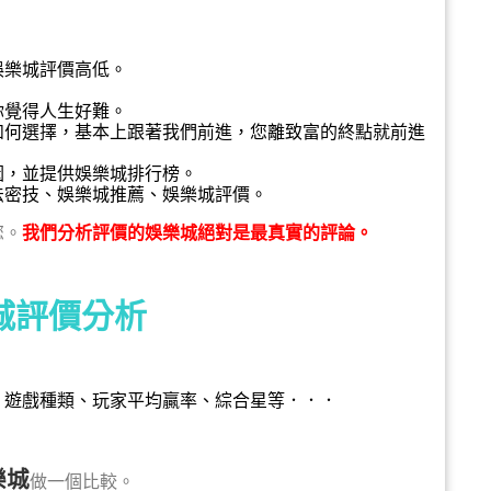
娛樂城評價高低。
你覺得人生好難。
如何選擇，基本上跟著我們前進，您離致富的終點就前進
因，並提供娛樂城排行榜。
法密技、娛樂城推薦、娛樂城評價。
您。
我們分析評價的娛樂城絕對是最真實的評論。
城評價分析
、遊戲種類、玩家平均贏率、綜合星等．．．
樂城
做一個比較。