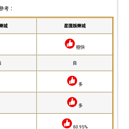
參考：
樂城
星匯娛樂城
極快
強
良
多
多
80.95%