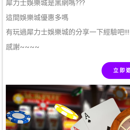
犀力士娛樂城是黑網嗎???
這間娛樂城優惠多嗎
有玩過犀力士娛樂城的分享一下經驗吧!!!
感謝~~~~
立 即 