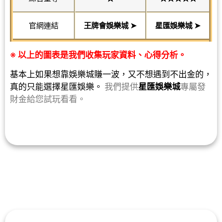
官網連結
王牌會娛樂城
➤
星匯娛樂城 ➤
※ 以上的圖表是我們收集玩家資料、心得分析。
基本上如果想靠娛樂城賺一波，又不想遇到不出金的，
真的只能選擇星匯娛樂。
我們提供
星匯
娛樂城
專屬發
財金給您試玩看看。