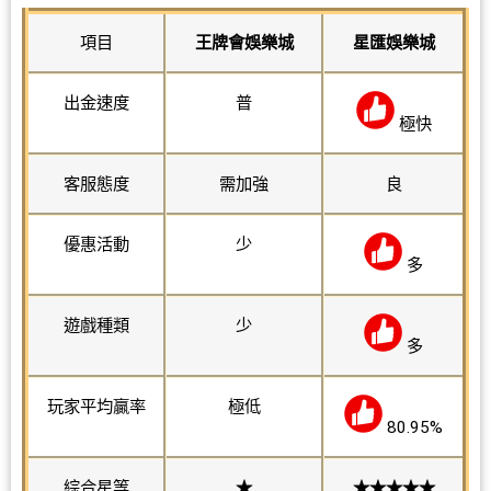
項目
王牌會娛樂城
星匯娛樂城
出金速度
普
極快
客服態度
需加強
良
優惠活動
少
多
遊戲種類
少
多
玩家平均贏率
極低
80.95%
綜合星等
★
★★★★★