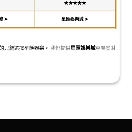
★★★★★
城
➤
星匯娛樂城 ➤
的只能選擇星匯娛樂。
我們提供
星匯
娛樂城
專屬發財