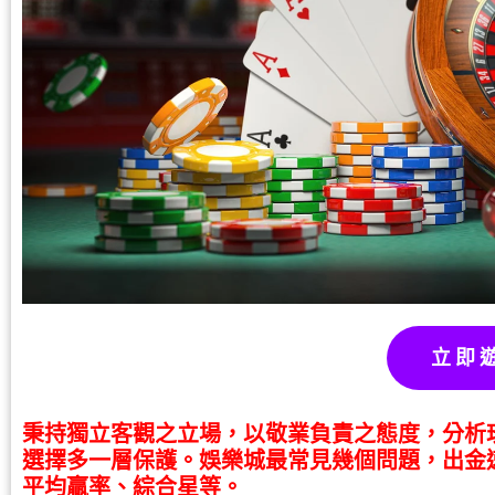
立 即 
秉持獨立客觀之立場，以敬業負責之態度，分析
選擇多一層保護。娛樂城最常見幾個問題，出金
平均贏率、綜合星等。