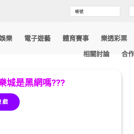
娛樂
電子遊藝
體育賽事
樂透彩票
相關討論
合
樂城是黑網嗎???
遊 戲