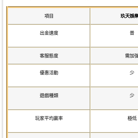
項目
玖天娛
出金速度
普
客服態度
需加
優惠活動
少
遊戲種類
少
玩家平均贏率
極低