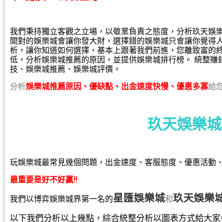
我們秉持獨立客觀之立場，以敬業負責之態度，分析玖天娛樂
間對的娛樂城會讓你發大財，選擇錯的娛樂城只會讓你覺得人
析，讓你知道如何選擇，基本上跟著我們前進，您離致富的終
低，分析娛樂城推薦的原因，並提供娛樂城排行榜。 統整賺
技、娛樂城推薦、娛樂城評價。
分析
娛樂城推薦原因、優缺點、出金速度快慢、優惠多寡
給
玖天娛樂城
玩娛樂城最常見幾個問題，出金速度、客服態度、優惠活動
最重要是好不好贏!!
星匯
娛樂城
玖天娛樂
我們以博弈娛樂城界第一名的
和
以下我們分析以上幾點，綜合統整分析以圖表方式給大家