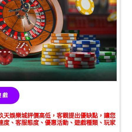
遊 戲
玖天娛樂城評價高低，客觀提出優缺點，讓您
速度、客服態度、優惠活動、遊戲種類、玩家