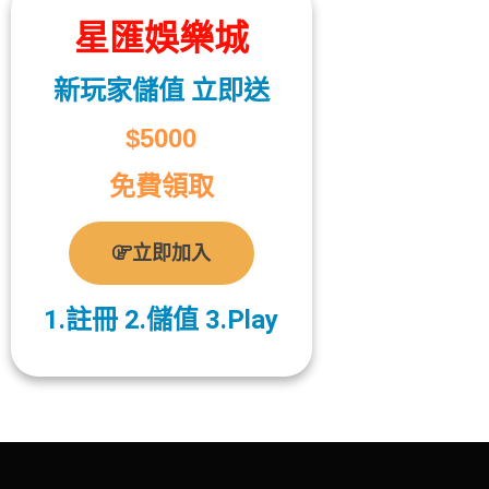
星匯娛樂城
新玩家儲值 立即送
$5000
免費領取
立即加入
1.註冊 2.儲值 3.Play