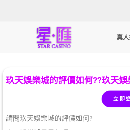
真人
玖天娛樂城的評價如何??玖天娛
立 即 
請問玖天娛樂城的評價如何?