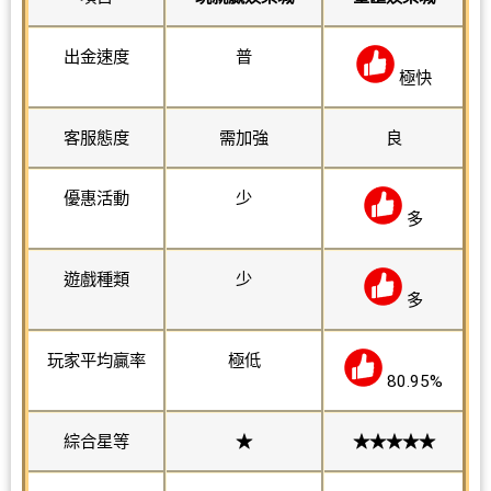
出金速度
普
極快
客服態度
需加強
良
優惠活動
少
多
遊戲種類
少
多
玩家平均贏率
極低
80.95%
綜合星等
★
★★★★★