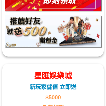
星匯娛樂城
新玩家儲值 立即送
$5000