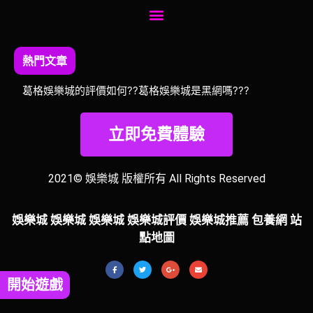
熱門文章
葛格娛樂城的評價如何??葛格娛樂城是黑網嗎???
立即免費體驗
2021©
娛樂城 版權所有 All Rights Reserved
娛樂城
娛樂城
娛樂城
娛樂城評價
娛樂城推薦
包養網
站
點地圖
開始遊戲