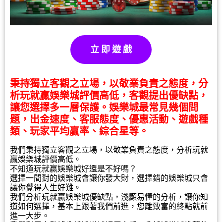
立 即 遊 戲
秉持獨立客觀之立場，以敬業負責之態度，分
析玩就贏
娛樂城評價高低，客觀提出優缺點，
讓您選擇多一層保護。娛樂城最常見幾個問
題，出金速度、客服態度、優惠活動、遊戲種
類、玩家平均贏率、綜合星等。
我們秉持獨立客觀之立場，以敬業負責之態度，分析玩就
贏娛樂城評價高低。
不知道玩就贏娛樂城好還是不好嗎？
選擇一間對的娛樂城會讓你發大財，選擇錯的娛樂城只會
讓你覺得人生好難。
我們分析玩就贏娛樂城優缺點，淺顯易懂的分析，讓你知
道如何選擇，基本上跟著我們前進，您離致富的終點就前
進一大步。