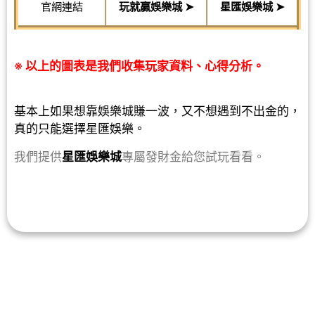
官網連結
玩就贏娛樂城
➤
星匯娛樂城 ➤
※ 以上的圖表是我們收集玩家資料、心得分析。
基本上如果想靠娛樂城賺一波，又不想遇到不出金的，
真的只能選擇星匯娛樂。
我們提供
星匯
娛樂城
專屬發財金給您試玩看看。