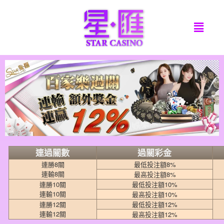
連過關數
過關彩金
連勝8關
最低投注額8%
連輸8關
最高投注額8%
連勝10關
最低投注額10%
連輸10關
最高投注額10%
連勝12關
最低投注額12%
連輸12關
最高投注額12%