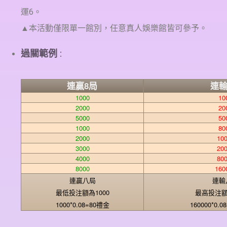
運6。
▲
本活動僅限單一館別，任意真人娛樂館皆可參予
。
過關範例
：
連贏8局
連輸
1000
10
2000
20
5000
50
1000
80
2000
10
3000
20
4000
80
8000
160
連贏八局
連輸
最低投注額為1000
最高投注額為
1000*0.08=80禮金
160000*0.