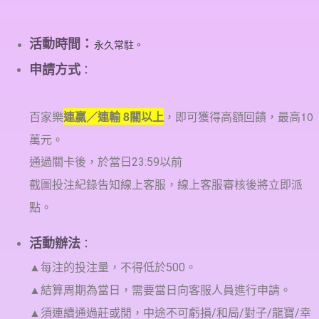
活動時間：
永久常駐。
申請方式
：
百家樂
連贏／連輸 8關以上
，即可獲得高額回饋，最高10
萬元。
通過關卡後，於當日23:59以前
截圖投注紀錄告知線上客服，線上客服審核後將立即派
點。
活動辦法
：
▲每注的投注量，不得低於500。
▲
結算周期為當日，需要當日向客服人員進行申請
。
▲須連續通過莊或閒，中途不可虧損/和局/對子/龍寶/幸