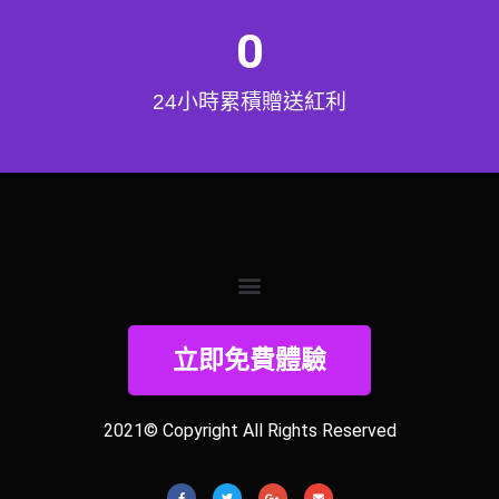
0
24小時累積贈送紅利
立即免費體驗
2021© Copyright All Rights Reserved