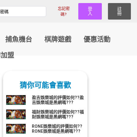
忘記密
登
註
入
冊
碼?
捕魚機台
棋牌遊戲
優惠活動
作加盟
猜你可能會喜歡
盈吉娛樂城的評價如何??盈
吉娛樂城是黑網嗎???
福財娛樂城的評價如何??福
財娛樂城是黑網嗎???
RONE娛樂城的評價如何??
RONE娛樂城是黑網嗎???