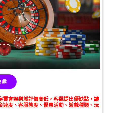
遊 戲
皇璽會娛樂城評價高低，客觀提出優缺點，讓
金速度、客服態度、優惠活動、遊戲種類、玩