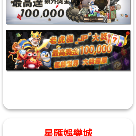
星匯娛樂城