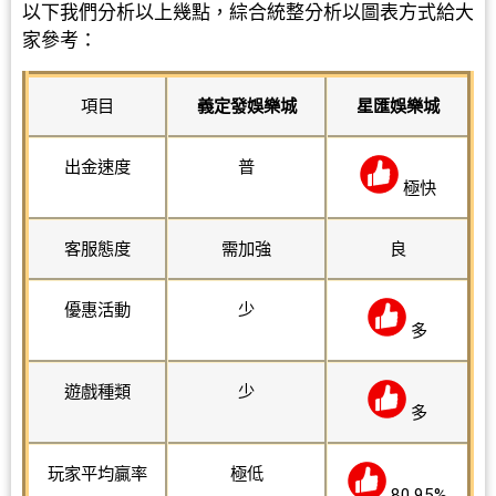
以下我們分析以上幾點，綜合統整分析以圖表方式給大
家參考：
項目
義定發娛樂城
星匯娛樂城
出金速度
普
極快
客服態度
需加強
良
優惠活動
少
多
遊戲種類
少
多
玩家平均贏率
極低
80.95%