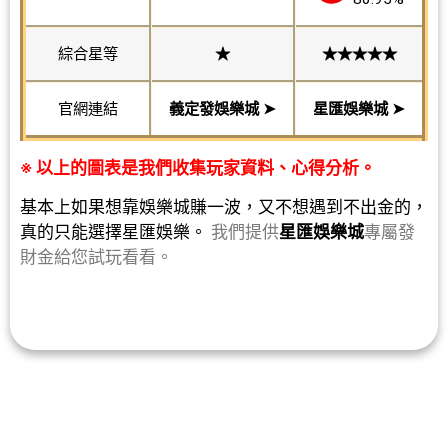
綜合星等
★
★★★★★
官網連結
義定發娛樂城
➤
星匯娛樂城 ➤
※ 以上的圖表是我們收集玩家資料、心得分析。
基本上如果想靠娛樂城賺一波，又不想遇到不出金的，
真的只能選擇星匯娛樂。
我們提供
星匯
娛樂城
專屬發
財金給您試玩看看。