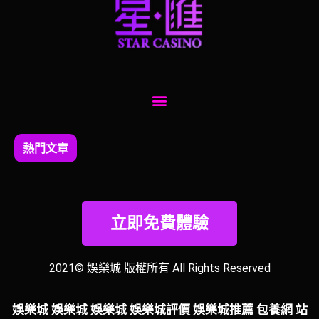
熱門文章
立即免費體驗
2021©
娛樂城 版權所有 All Rights Reserved
娛樂城
娛樂城
娛樂城
娛樂城評價
娛樂城推薦
包養網
站