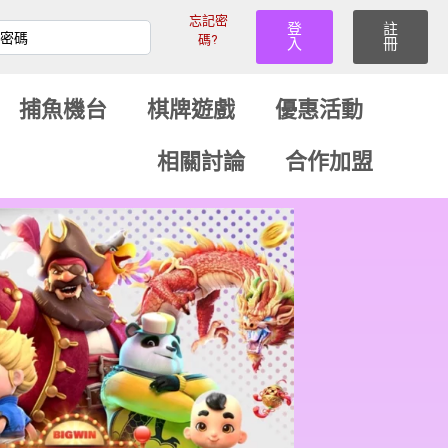
忘記密
登
註
碼?
入
冊
捕魚機台
棋牌遊戲
優惠活動
相關討論
合作加盟