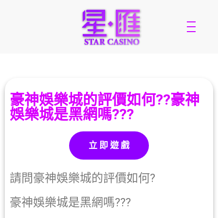
豪神娛樂城的評價如何??豪神
娛樂城是黑網嗎???
立 即 遊 戲
請問豪神娛樂城的評價如何?
豪神娛樂城是黑網嗎???