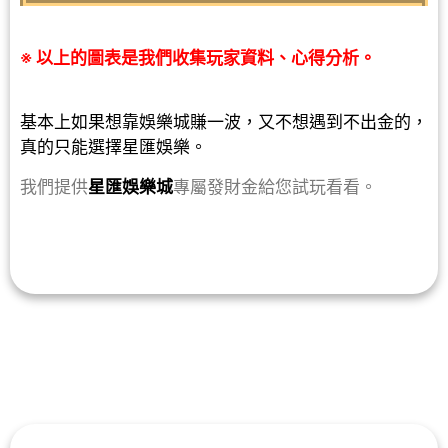
※ 以上的圖表是我們收集玩家資料、心得分析。
基本上如果想靠娛樂城賺一波，又不想遇到不出金的，
真的只能選擇星匯娛樂。
我們提供
星匯
娛樂城
專屬發財金給您試玩看看。