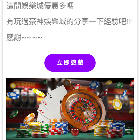
這間娛樂城優惠多嗎
有玩過豪神娛樂城的分享一下經驗吧!!!
感謝~~~~
立 即 遊 戲