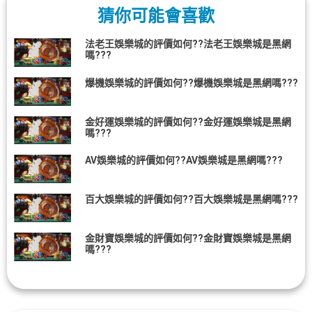
猜你可能會喜歡
法老王娛樂城的評價如何??法老王娛樂城是黑網
嗎???
爆機娛樂城的評價如何??爆機娛樂城是黑網嗎???
金好運娛樂城的評價如何??金好運娛樂城是黑網
嗎???
AV娛樂城的評價如何??AV娛樂城是黑網嗎???
百大娛樂城的評價如何??百大娛樂城是黑網嗎???
金財寶娛樂城的評價如何??金財寶娛樂城是黑網
嗎???