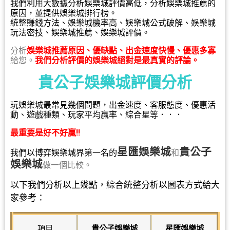
我們利用大數據分析娛樂城評價高低，分析娛樂城推薦的
原因，並提供娛樂城排行榜。
統整賺錢方法、娛樂城機率高、娛樂城公式破解、娛樂城
玩法密技、娛樂城推薦、娛樂城評價。
分析
娛樂城推薦原因、優缺點、出金速度快慢、優惠多寡
給您。
我們分析評價的娛樂城絕對是最真實的評論。
貴公子娛樂城評價分析
玩娛樂城最常見幾個問題，出金速度、客服態度、優惠活
動、遊戲種類、玩家平均贏率、綜合星等．．．
最重要是好不好贏!!
星匯
娛樂城
貴公子
我們以博弈娛樂城界第一名的
和
娛樂城
做一個比較。
以下我們分析以上幾點，綜合統整分析以圖表方式給大
家參考：
項目
貴公子娛樂城
星匯娛樂城