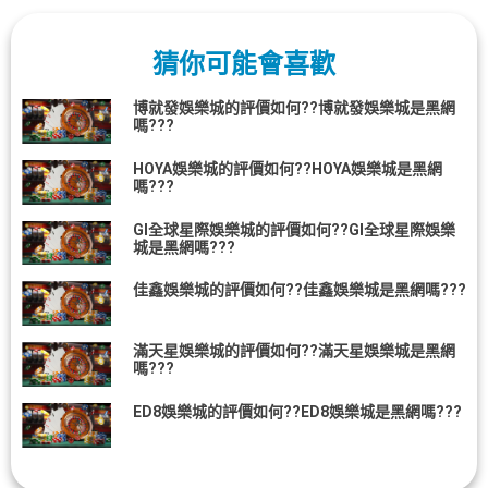
猜你可能會喜歡
博就發娛樂城的評價如何??博就發娛樂城是黑網
嗎???
HOYA娛樂城的評價如何??HOYA娛樂城是黑網
嗎???
GI全球星際娛樂城的評價如何??GI全球星際娛樂
城是黑網嗎???
佳鑫娛樂城的評價如何??佳鑫娛樂城是黑網嗎???
滿天星娛樂城的評價如何??滿天星娛樂城是黑網
嗎???
ED8娛樂城的評價如何??ED8娛樂城是黑網嗎???