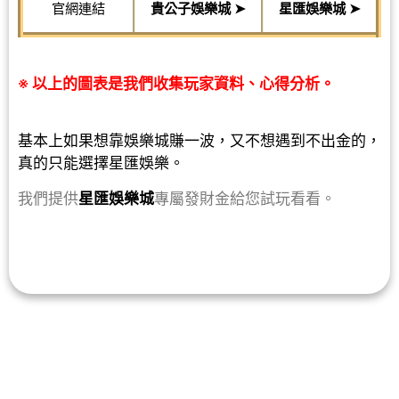
官網連結
貴公子娛樂城
➤
星匯娛樂城 ➤
※ 以上的圖表是我們收集玩家資料、心得分析。
基本上如果想靠娛樂城賺一波，又不想遇到不出金的，
真的只能選擇星匯娛樂。
我們提供
星匯
娛樂城
專屬發財金給您試玩看看。