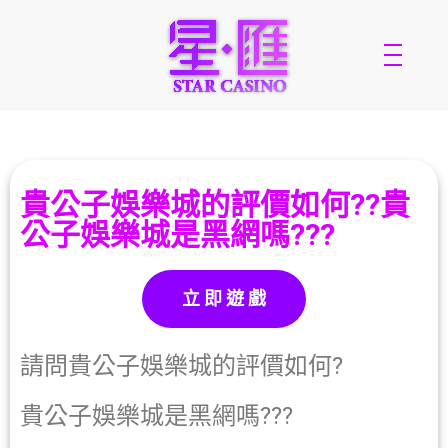
貴公子娛樂城的評價如何??貴
公子娛樂城是黑網嗎???
立 即 遊 戲
請問貴公子娛樂城的評價如何?
貴公子娛樂城是黑網嗎???