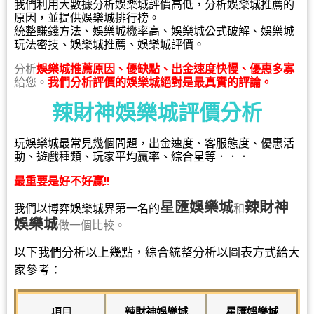
我們利用大數據分析娛樂城評價高低，分析娛樂城推薦的
原因，並提供娛樂城排行榜。
統整賺錢方法、娛樂城機率高、娛樂城公式破解、娛樂城
玩法密技、娛樂城推薦、娛樂城評價。
分析
娛樂城推薦原因、優缺點、出金速度快慢、優惠多寡
給您。
我們分析評價的娛樂城絕對是最真實的評論。
辣財神娛樂城評價分析
玩娛樂城最常見幾個問題，出金速度、客服態度、優惠活
動、遊戲種類、玩家平均贏率、綜合星等．．．
最重要是好不好贏!!
星匯
娛樂城
辣財神
我們以博弈娛樂城界第一名的
和
娛樂城
做一個比較。
以下我們分析以上幾點，綜合統整分析以圖表方式給大
家參考：
項目
辣財神娛樂城
星匯娛樂城