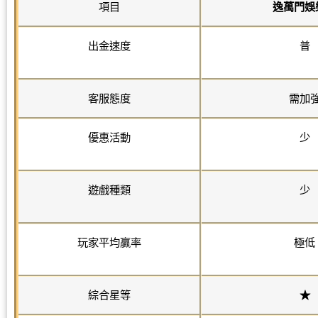
項目
逸萬門娛
出金速度
普
客服態度
需加
優惠活動
少
遊戲種類
少
玩家平均贏率
極低
綜合星等
★