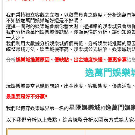
我們秉持獨立客觀之立場，以敬業負責之態度，分析逸萬門
不知道逸萬門娛樂城好還是不好嗎？
選擇一間對的娛樂城會讓你發大財，選擇錯的娛樂城只會讓
我們分析逸萬門娛樂城優缺點，淺顯易懂的分析，讓你知道
一大步。
我們利用大數據分析娛樂城評價高低，分析娛樂城推薦的原
統整賺錢方法、娛樂城機率高、娛樂城公式破解、娛樂城玩
分析
娛樂城推薦原因、優缺點、出金速度快慢、優惠多寡
給
逸萬門娛樂
玩娛樂城最常見幾個問題，出金速度、客服態度、優惠活動
最重要是好不好贏!!
星匯
娛樂城
逸萬門娛
我們以博弈娛樂城界第一名的
和
以下我們分析以上幾點，綜合統整分析以圖表方式給大家