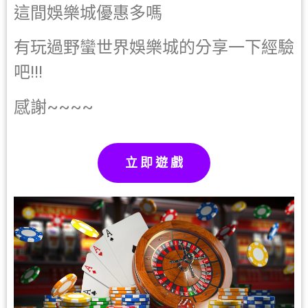
這間娛樂城優惠多嗎
有玩過野蠻世界娛樂城的分享一下經驗
吧!!!
感謝~~~~
立 即 遊 戲