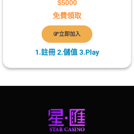
$5000
免費領取
立即加入
1.註冊 2.儲值 3.Play