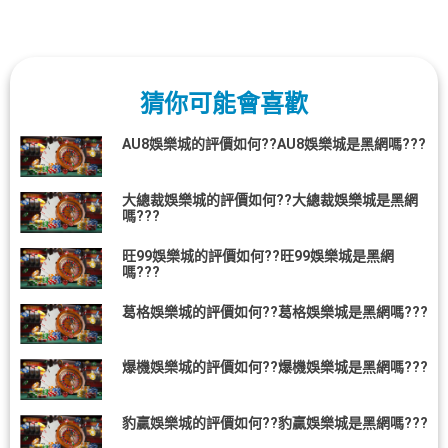
猜你可能會喜歡
AU8娛樂城的評價如何??AU8娛樂城是黑網嗎???
大總裁娛樂城的評價如何??大總裁娛樂城是黑網
嗎???
旺99娛樂城的評價如何??旺99娛樂城是黑網
嗎???
葛格娛樂城的評價如何??葛格娛樂城是黑網嗎???
爆機娛樂城的評價如何??爆機娛樂城是黑網嗎???
豹贏娛樂城的評價如何??豹贏娛樂城是黑網嗎???