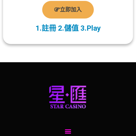
立即加入
1.註冊 2.儲值 3.Play