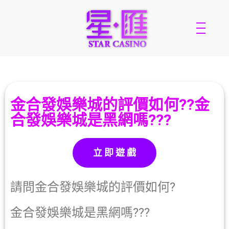
金合發娛樂城的評價如何??金
合發娛樂城是黑網嗎???
立 即 遊 戲
請問金合發娛樂城的評價如何?
金合發娛樂城是黑網嗎???