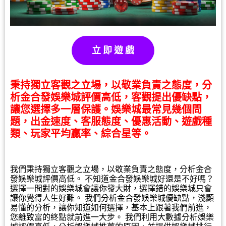
立 即 遊 戲
秉持獨立客觀之立場，以敬業負責之態度，分
析金合發娛樂城評價高低，客觀提出優缺點，
讓您選擇多一層保護。娛樂城最常見幾個問
題，出金速度、客服態度、優惠活動、遊戲種
類、玩家平均贏率、綜合星等。
我們秉持獨立客觀之立場，以敬業負責之態度，分析金合
發娛樂城評價高低。 不知道金合發娛樂城好還是不好嗎？
選擇一間對的娛樂城會讓你發大財，選擇錯的娛樂城只會
讓你覺得人生好難。 我們分析金合發娛樂城優缺點，淺顯
易懂的分析，讓你知道如何選擇，基本上跟著我們前進，
您離致富的終點就前進一大步。 我們利用大數據分析娛樂