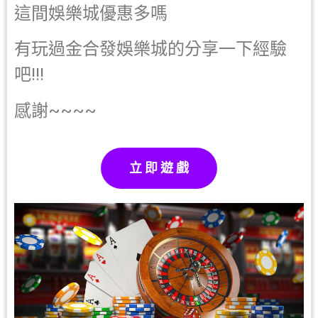
這間娛樂城優惠多嗎
有玩過金合發娛樂城的分享一下經驗
吧!!!
感謝~~~~
立 即 遊 戲