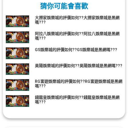
猜你可能會喜歡
大撈家娛樂城的評價如何??大撈家娛樂城是黑網
嗎???
阿拉八娛樂城的評價如何??阿拉八娛樂城是黑網
嗎???
GS娛樂城的評價如何??GS娛樂城是黑網嗎???
昊陽娛樂城的評價如何??昊陽娛樂城是黑網嗎???
RG富遊娛樂城的評價如何??RG富遊娛樂城是黑網
嗎???
錢龍皇娛樂城的評價如何??錢龍皇娛樂城是黑網
嗎???