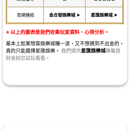
官網連結
金合發娛樂城
➤
星匯娛樂城 ➤
※ 以上的圖表是我們收集玩家資料、心得分析。
基本上如果想靠娛樂城賺一波，又不想遇到不出金的，
真的只能選擇星匯娛樂。
我們提供
星匯
娛樂城
專屬發
財金給您試玩看看。