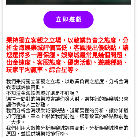
立 即 遊 戲
秉持獨立客觀之立場，以敬業負責之態度，分
析金海
娛樂城評價高低，客觀提出優缺點，讓
您選擇多一層保護。娛樂城最常見幾個問題，
出金速度、客服態度、優惠活動、遊戲種類、
玩家平均贏率、綜合星等。
我們秉持獨立客觀之立場，以敬業負責之態度，分析金海
娛樂城評價高低。
不知道金海娛樂城好還是不好嗎？
選擇一間對的娛樂城會讓你發大財，選擇錯的娛樂城只會
讓你覺得人生好難。
我們分析金海娛樂城優缺點，淺顯易懂的分析，讓你知道
如何選擇，基本上跟著我們前進，您離致富的終點就前進
一大步。
我們利用大數據分析娛樂城評價高低，分析娛樂城推薦的
原因，並提供娛樂城排行榜。