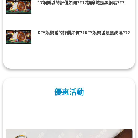
17娛樂城的評價如何??17娛樂城是黑網嗎???
KEY娛樂城的評價如何??KEY娛樂城是黑網嗎???
優惠活動