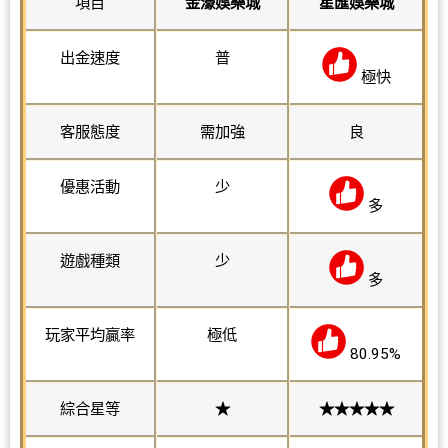
項目
金濠娛樂城
星匯娛樂城
出金速度
普
極快
客服態度
需加強
良
優惠活動
少
多
遊戲種類
少
多
玩家平均贏率
極低
80.95%
綜合星等
★
★★★★★