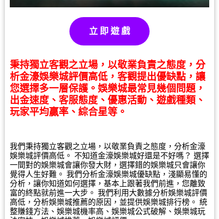
立 即 遊 戲
秉持獨立客觀之立場，以敬業負責之態度，分
析金濠娛樂城評價高低，客觀提出優缺點，讓
您選擇多一層保護。娛樂城最常見幾個問題，
出金速度、客服態度、優惠活動、遊戲種類、
玩家平均贏率、綜合星等。
我們秉持獨立客觀之立場，以敬業負責之態度，分析金濠
娛樂城評價高低。 不知道金濠娛樂城好還是不好嗎？ 選擇
一間對的娛樂城會讓你發大財，選擇錯的娛樂城只會讓你
覺得人生好難。 我們分析金濠娛樂城優缺點，淺顯易懂的
分析，讓你知道如何選擇，基本上跟著我們前進，您離致
富的終點就前進一大步。 我們利用大數據分析娛樂城評價
高低，分析娛樂城推薦的原因，並提供娛樂城排行榜。 統
整賺錢方法、娛樂城機率高、娛樂城公式破解、娛樂城玩