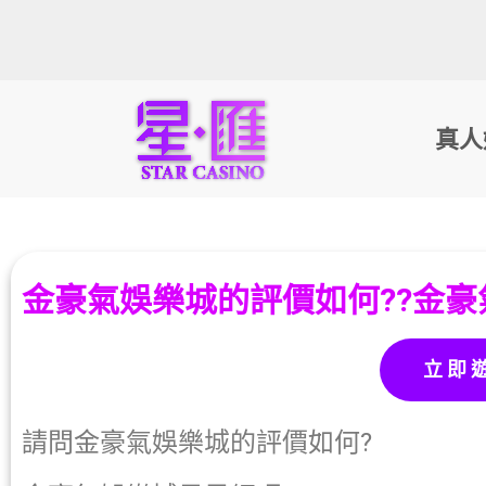
真人
金豪氣娛樂城的評價如何??金豪
立 即 
請問金豪氣娛樂城的評價如何?