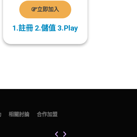
立即加入
1.註冊 2.儲值 3.Play
動
相關討論
合作加盟