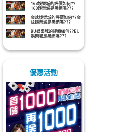
168娛樂城的評價如何??
168娛樂城是黑網嗎???
金炫娛樂城的評價如何??金
炫娛樂城是黑網嗎???
BU娛樂城的評價如何??BU
娛樂城是黑網嗎???
優惠活動