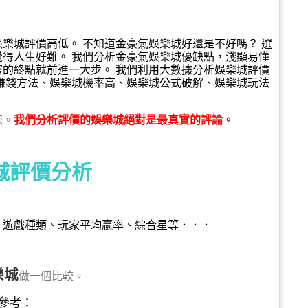
樂城評價高低。 不知道金豪氣娛樂城好還是不好嗎？ 選
得人生好難。 我們分析金豪氣娛樂城優缺點，淺顯易懂
的終點就前進一大步。 我們利用大數據分析娛樂城評價
賺錢方法、娛樂城機率高、娛樂城公式破解、娛樂城玩法
您。
我們分析評價的娛樂城絕對是最真實的評論。
城評價分析
、遊戲種類、玩家平均贏率、綜合星等．．．
樂城
做一個比較。
參考：