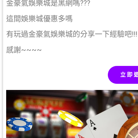
金豪氣娛樂城是黑網嗎???
這間娛樂城優惠多嗎
有玩過金豪氣娛樂城的分享一下經驗吧!!!
感謝~~~~
立 即 