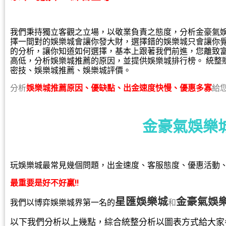
我們秉持獨立客觀之立場，以敬業負責之態度，分析金豪氣娛
擇一間對的娛樂城會讓你發大財，選擇錯的娛樂城只會讓你覺
的分析，讓你知道如何選擇，基本上跟著我們前進，您離致富
高低，分析娛樂城推薦的原因，並提供娛樂城排行榜。 統整
密技、娛樂城推薦、娛樂城評價。
分析
娛樂城推薦原因、優缺點、出金速度快慢、優惠多寡
給
金豪氣娛樂
玩娛樂城最常見幾個問題，出金速度、客服態度、優惠活動
最重要是好不好贏!!
星匯
娛樂城
金豪氣娛
我們以博弈娛樂城界第一名的
和
以下我們分析以上幾點，綜合統整分析以圖表方式給大家