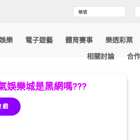
娛樂
電子遊藝
體育賽事
樂透彩票
相關討論
合
氣娛樂城是黑網嗎???
遊 戲