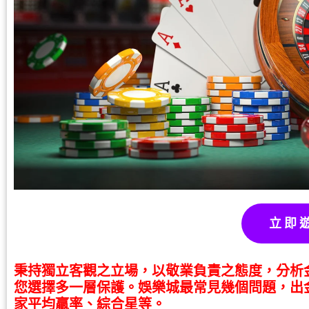
立 即 
秉持獨立客觀之立場，以敬業負責之態度，分析
您選擇多一層保護。娛樂城最常見幾個問題，出
家平均贏率、綜合星等。