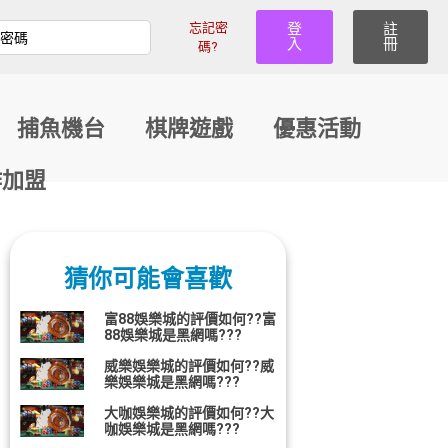
忘記密
登
註
入
冊
碼?
捕魚機台
棋牌遊戲
優惠活動
作加盟
猜你可能會喜歡
富88娛樂城的評價如何??富
88娛樂城是黑網嗎???
威樂娛樂城的評價如何??威
樂娛樂城是黑網嗎???
大咖娛樂城的評價如何??大
咖娛樂城是黑網嗎???