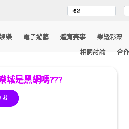
娛樂
電子遊藝
體育賽事
樂透彩票
相關討論
合
樂城是黑網嗎???
遊 戲