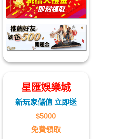
星匯娛樂城
新玩家儲值 立即送
$5000
免費領取