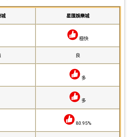
樂城
星匯娛樂城
極快
強
良
多
多
80.95%