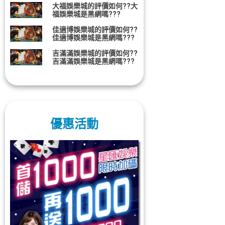
大福娛樂城的評價如何??大
福娛樂城是黑網嗎???
佳適博娛樂城的評價如何??
佳適博娛樂城是黑網嗎???
吉滿滿娛樂城的評價如何??
吉滿滿娛樂城是黑網嗎???
優惠活動