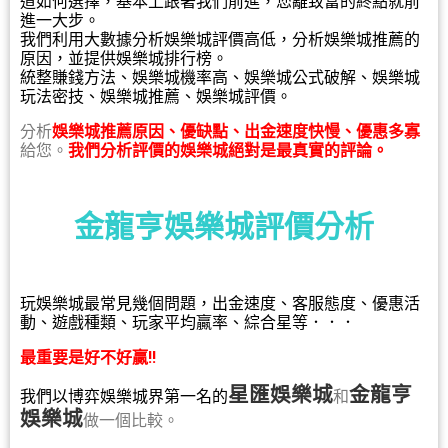
道如何選擇，基本上跟著我們前進，您離致富的終點就前
進一大步。
我們利用大數據分析娛樂城評價高低，分析娛樂城推薦的
原因，並提供娛樂城排行榜。
統整賺錢方法、娛樂城機率高、娛樂城公式破解、娛樂城
玩法密技、娛樂城推薦、娛樂城評價。
分析
娛樂城推薦原因、優缺點、出金速度快慢、優惠多寡
給您。
我們分析評價的娛樂城絕對是最真實的評論。
金龍亨娛樂城評價分析
玩娛樂城最常見幾個問題，出金速度、客服態度、優惠活
動、遊戲種類、玩家平均贏率、綜合星等．．．
最重要是好不好贏!!
星匯
娛樂城
金龍亨
我們以博弈娛樂城界第一名的
和
娛樂城
做一個比較。