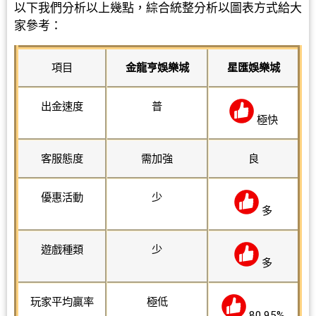
以下我們分析以上幾點，綜合統整分析以圖表方式給大
家參考：
項目
金龍亨娛樂城
星匯娛樂城
出金速度
普
極快
客服態度
需加強
良
優惠活動
少
多
遊戲種類
少
多
玩家平均贏率
極低
80.95%