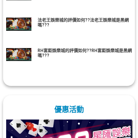
法老王娛樂城的評價如何??法老王娛樂城是黑網
嗎???
RH富鉅娛樂城的評價如何??RH富鉅娛樂城是黑網
嗎???
優惠活動