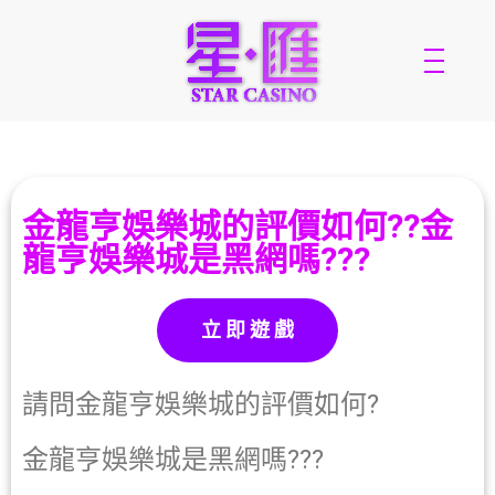
金龍亨娛樂城的評價如何??金
龍亨娛樂城是黑網嗎???
立 即 遊 戲
請問金龍亨娛樂城的評價如何?
金龍亨娛樂城是黑網嗎???