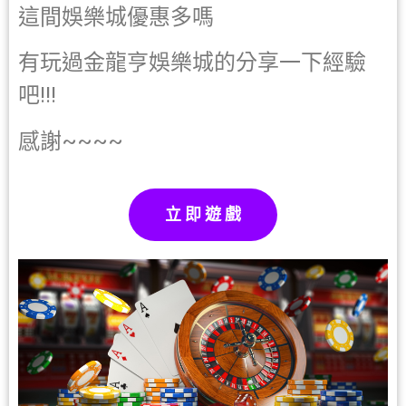
這間娛樂城優惠多嗎
有玩過金龍亨娛樂城的分享一下經驗
吧!!!
感謝~~~~
立 即 遊 戲