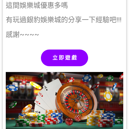
這間娛樂城優惠多嗎
有玩過銀豹娛樂城的分享一下經驗吧!!!
感謝~~~~
立 即 遊 戲