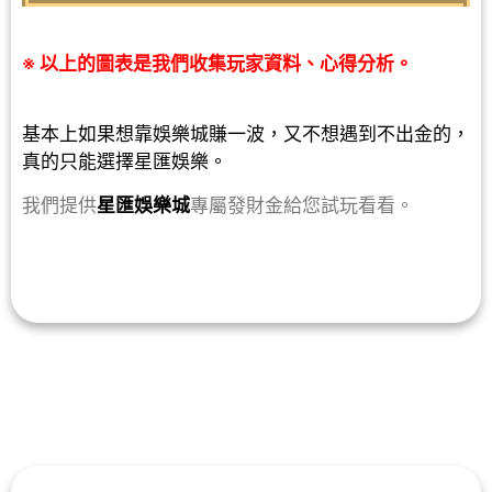
※ 以上的圖表是我們收集玩家資料、心得分析。
基本上如果想靠娛樂城賺一波，又不想遇到不出金的，
真的只能選擇星匯娛樂。
我們提供
星匯
娛樂城
專屬發財金給您試玩看看。