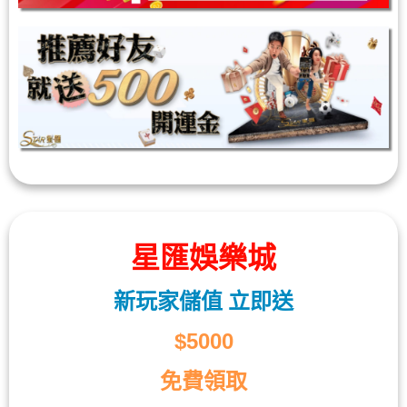
星匯娛樂城
新玩家儲值 立即送
$5000
免費領取