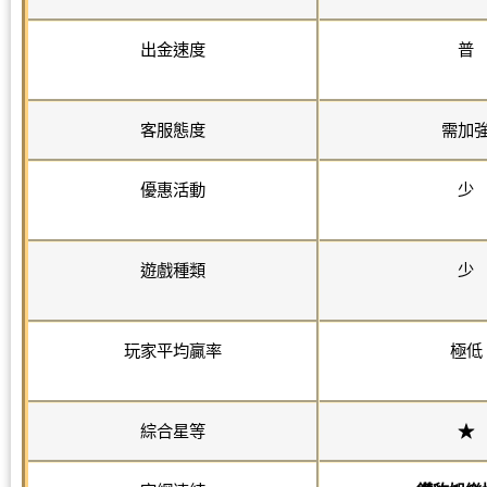
出金速度
普
客服態度
需加
優惠活動
少
遊戲種類
少
玩家平均贏率
極低
綜合星等
★