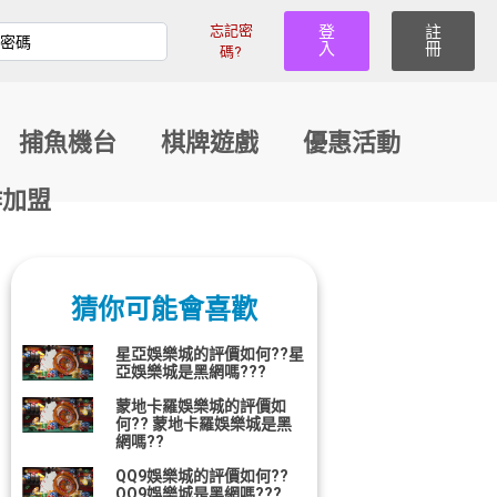
忘記密
登
註
入
冊
碼?
捕魚機台
棋牌遊戲
優惠活動
作加盟
猜你可能會喜歡
星亞娛樂城的評價如何??星
亞娛樂城是黑網嗎???
蒙地卡羅娛樂城的評價如
何?? 蒙地卡羅娛樂城是黑
網嗎??
QQ9娛樂城的評價如何??
QQ9娛樂城是黑網嗎???