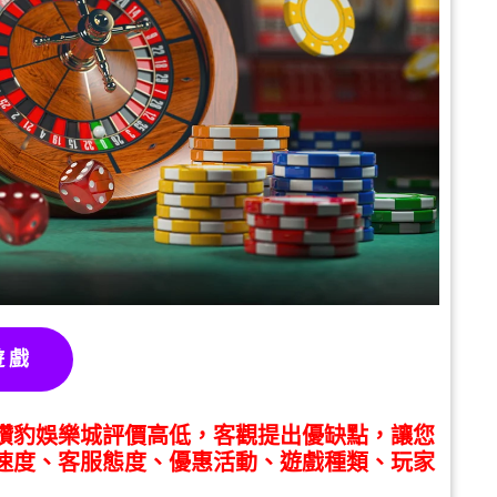
遊 戲
鑽豹
娛樂城評價高低，客觀提出優缺點，讓您
速度、客服態度、優惠活動、遊戲種類、玩家