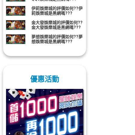
伊莉娛樂城的評價如何??伊
莉娛樂城是黑網嗎???
金大發娛樂城的評價如何??
金大發娛樂城是黑網嗎???
夢想娛樂城的評價如何??夢
想娛樂城是黑網嗎???
優惠活動