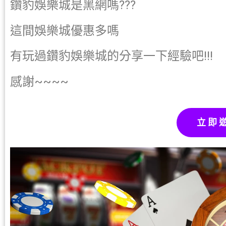
鑽豹娛樂城是黑網嗎???
這間娛樂城優惠多嗎
有玩過鑽豹娛樂城的分享一下經驗吧!!!
感謝~~~~
立 即 