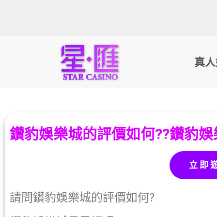
真人
鑽豹娛樂城的評價如何??鑽豹娛
立 即 
請問鑽豹娛樂城的評價如何?