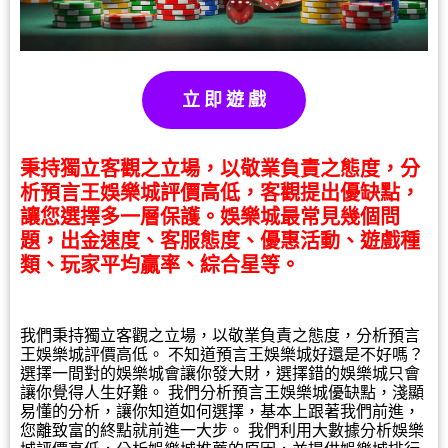
立 即 遊 戲
秉持獨立客觀之立場，以敬業負責之態度，分
析預言王娛樂城評價高低，客觀提出優缺點，
讓您選擇多一層保護。娛樂城最常見幾個問
題，出金速度、客服態度、優惠活動、遊戲種
類、玩家平均贏率、綜合星等。
我們秉持獨立客觀之立場，以敬業負責之態度，分析預言
王娛樂城評價高低。 不知道預言王娛樂城好還是不好嗎？
選擇一間對的娛樂城會讓你發大財，選擇錯的娛樂城只會
讓你覺得人生好難。 我們分析預言王娛樂城優缺點，淺顯
易懂的分析，讓你知道如何選擇，基本上跟著我們前進，
您離致富的終點就前進一大步。 我們利用大數據分析娛樂