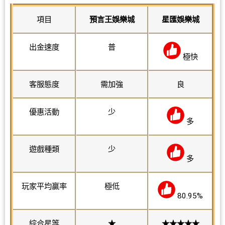
項目
預言王娛樂城
星匯娛樂城
出金速度
普
極快
客服態度
需加強
良
優惠活動
少
多
遊戲種類
少
多
玩家平均贏率
極低
80.95%
綜合星等
★
★★★★★