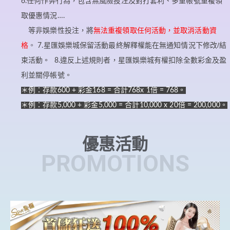
6.任何作弊行為，
包含無風險投注及對打套利、多重帳號重複領
取優惠情況….
無法重複領取任何活動，並取消活動資
等非娛樂性投注，將
格
。
匯
娛樂城保留活動最終解釋權能在無通知情況下修改/結
7.星
束活動。
8.違反上述規則者，星匯娛樂城有權扣除全數彩金及盈
利並關停帳號。
＊例：存款600 + 彩金168 = 合計768x 1倍 = 768。
＊例：存款5,000 + 彩金5,000 = 合計10,000 x 20倍 = 200,000。
優惠活動
PROMOTIONS