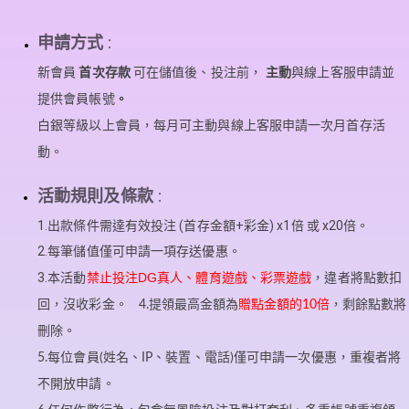
申請方式
：
新會員
首次存款
可在儲值後、投注前，
主動
與
線上客服申請並
提供會員帳號
。
白銀等級以上會員，每月可
主動與
線上客服
申請一次月首存活
動
。
活動規則及條款
：
1.出款條件需達有效投注 (首存金額+彩金) x1倍 或
x20倍。
2.每筆儲值僅可申請一項存送優惠
。
3.本活動
禁止投注DG真人、體育遊戲、彩票遊戲
，違者將點數扣
回，沒收彩金。
4.提領最高金額為
贈點金額的10倍
，剩餘點數將
刪除。
5.每位會員(姓名、IP、裝置、電話)僅可申請一次優惠，重複者將
不開放申請。