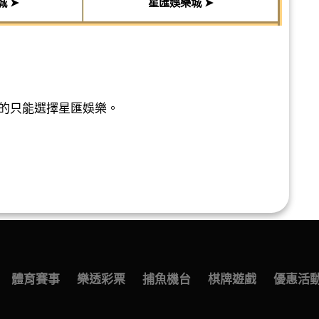
城
➤
星匯娛樂城 ➤
的只能選擇星匯娛樂。
體育賽事
樂透彩票
捕魚機台
棋牌遊戲
優惠活