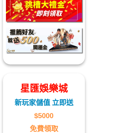
星匯娛樂城
新玩家儲值 立即送
$5000
免費領取