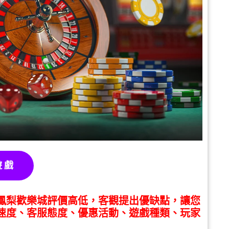
遊 戲
鳳梨歡樂城
評價高低，客觀提出優缺點，讓您
速度、客服態度、優惠活動、遊戲種類、玩家