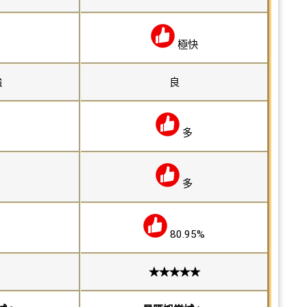
極快
強
良
多
多
80.95%
★★★★★