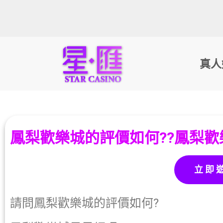
真人
鳳梨歡樂城的評價如何??鳳梨歡
立 即 
請問鳳梨歡樂城的評價如何?