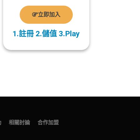
立即加入
1.註冊 2.儲值 3.Play
動
相關討論
合作加盟