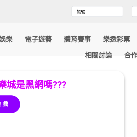
娛樂
電子遊藝
體育賽事
樂透彩票
相關討論
合
樂城是黑網嗎???
遊 戲