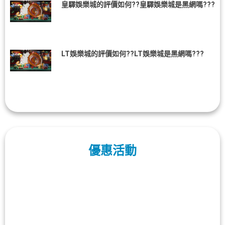
皇驛娛樂城的評價如何??皇驛娛樂城是黑網嗎???
LT娛樂城的評價如何??LT娛樂城是黑網嗎???
優惠活動