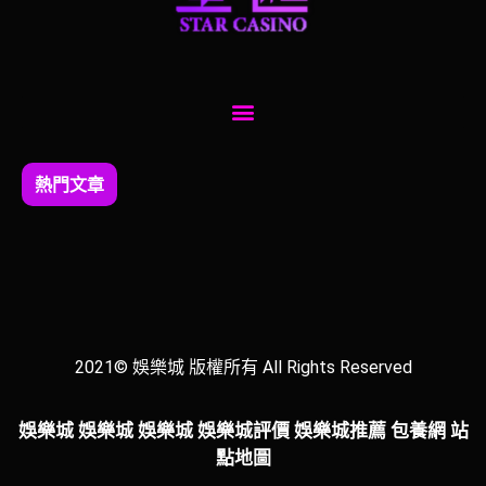
熱門文章
2021©
娛樂城 版權所有 All Rights Reserved
娛樂城
娛樂城
娛樂城
娛樂城評價
娛樂城推薦
包養網
站
點地圖