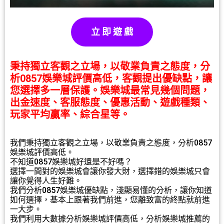
立 即 遊 戲
秉持獨立客觀之立場，以敬業負責之態度，分
析0857
娛樂城評價高低，客觀提出優缺點，讓
您選擇多一層保護。娛樂城最常見幾個問題，
出金速度、客服態度、優惠活動、遊戲種類、
玩家平均贏率、綜合星等。
我們秉持獨立客觀之立場，以敬業負責之態度，分析0857
娛樂城評價高低。
不知道0857娛樂城好還是不好嗎？
選擇一間對的娛樂城會讓你發大財，選擇錯的娛樂城只會
讓你覺得人生好難。
我們分析0857娛樂城優缺點，淺顯易懂的分析，讓你知道
如何選擇，基本上跟著我們前進，您離致富的終點就前進
一大步。
我們利用大數據分析娛樂城評價高低，分析娛樂城推薦的