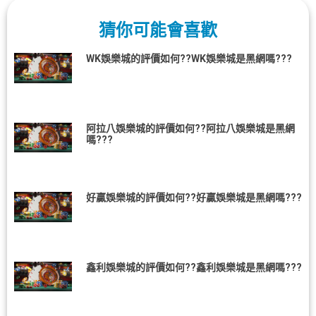
猜你可能會喜歡
WK娛樂城的評價如何??WK娛樂城是黑網嗎???
阿拉八娛樂城的評價如何??阿拉八娛樂城是黑網
嗎???
好贏娛樂城的評價如何??好贏娛樂城是黑網嗎???
鑫利娛樂城的評價如何??鑫利娛樂城是黑網嗎???