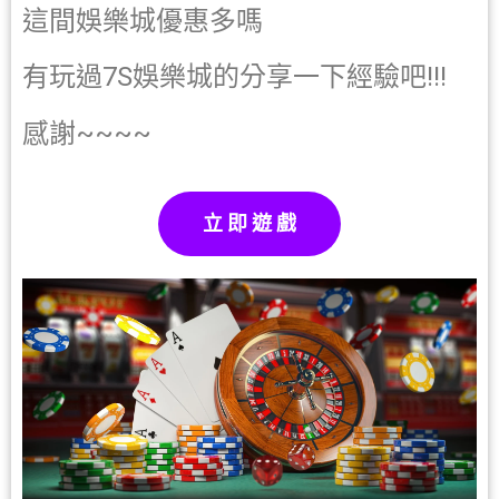
這間娛樂城優惠多嗎
有玩過7S娛樂城的分享一下經驗吧!!!
感謝~~~~
立 即 遊 戲