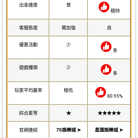
出金速度
普
極快
客服態度
需加強
良
優惠活動
少
多
遊戲種類
少
多
玩家平均贏率
極低
80.95%
綜合星等
★
★★★★★
官網連結
7S娛樂城
➤
星匯娛樂城 ➤