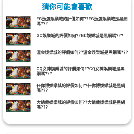
猜你可能會喜歡
EG逸遊娛樂城的評價如何??EG逸遊娛樂城是黑網
嗎???
GC娛樂城的評價如何??GC娛樂城是黑網嗎???
渥金娛樂城的評價如何??渥金娛樂城是黑網嗎???
CQ女神娛樂城的評價如何??CQ女神娛樂城是黑
網嗎???
任你博娛樂城的評價如何??任你博娛樂城是黑網
嗎???
大總裁娛樂城的評價如何??大總裁娛樂城是黑網
嗎???