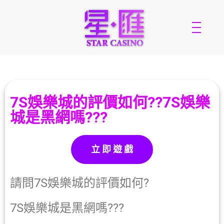
7S娛樂城的評價如何??7S娛樂
城是黑網嗎???
立 即 遊 戲
請問7S娛樂城的評價如何?
7S娛樂城是黑網嗎???